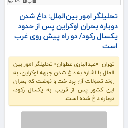
پ
تحلیلگر امور بین‌الملل: داغ شدن
دوباره بحران اوکراین پس از حدود
یکسال رکود/ دو راه پیش روی غرب
است
تهران- «عبدالباری عطوان» تحلیلگر امور بین
الملل با اشاره به داغ شدن جبهه اوکراین، به
روند تحولات آن پرداخت و نوشت که بحران
این کشور پس از قریب به یکسال رکود،
دوباره داغ شده است.