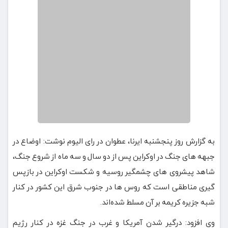
به گزارش روز پنجشنبه ایرنا، عطوان در رای الیوم نوشت: اوضاع در
جبهه های جنگ در اوکراین پس از دو سال و سه ماه از شروع جنگ،
شاهد پیشروی های چشمگیر روسیه و شکست اوکراین در بازپس
گیری مناطقی است که روس ها در جنوب شرق این کشور در کنار
شبه جزیره کریمه بر آن مسلط شده‌اند.
وی افزود: درگیر شدن آمریکا و غرب در جنگ غزه در کنار رژیم