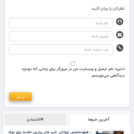
نظرتان را بیان کنید
ذخیره نام، ایمیل و وبسایت من در مرورگر برای زمانی که دوباره
دیدگاهی می‌نویسم.
آخرین خبرها
❇اقتصادی
فوق‌تخصص نوزادان: شیر مادر برترین تغذیه برای نوزاد