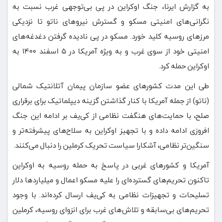
به گزارش ایرنا، جنگ اوکراین در پی بی‌توجهی غرب نسبت به
نگرانی‌های امنیتی مسکو و گسترش نیروهای ناتو تا نزدیکی
مرزهای روسیه کلید خورد. مسکو در پی نادیده گرفتن دغدغه‌های
امنیتی خود از سوی غرب و به ویژه آمریکا در ۵ اسفند ۱۴۰۰ به
اوکراین حمله کرد.
طی این مدت کشورهای عضو سازمان پیمان آتلانتیک شمالی
(ناتو) از جمله آمریکا با کنار گذاشتن گزینه دیپلماتیک برای برقراری
صلح، با حمایت‌های هنگفت نظامی از کی‌یف بر ادامه این جنگ
افروزی ادامه داده و با تجهیز اوکراین به سلاح‌های پیشرفته‌تر و
سنگین‌تر نظامی، آشکارا سیاست تحریک کرملین را دنبال می‌کنند.
آمریکا و کشورهای غربی در پاسخ به حمله روسیه به اوکراین
تاکنون تحریم‌های گسترده‌ای را علیه مسکو اعمال و میلیاردها دلار
تسلیحات و تجهیزات نظامی به کی‌یف ارسال کرده‌اند. با وجود
تحریم‌های بی‌سابقه و تلاش‌های غرب برای انزوای روسیه، کرملین