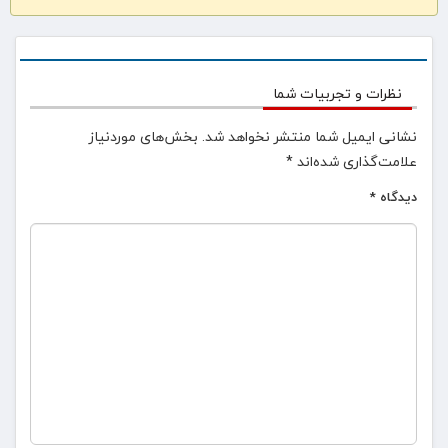
نظرات و تجربیات شما
نشانی ایمیل شما منتشر نخواهد شد.
بخش‌های موردنیاز
علامت‌گذاری شده‌اند
*
دیدگاه
*