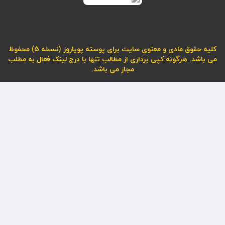
کلیه حقوق مادی و معنوی سایت برای پوسته پویاروز (نسخه 5) محفوظ
می باشد. هرگونه کپی برداری از مطالب تنها با درج لینک فعال به مطلب
مجاز می باشد.