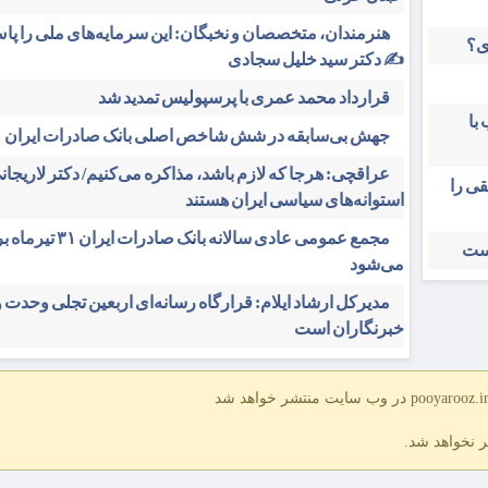
هنرمندان، متخصصان و نخبگان: این سرمایه‌های ملی را پاس
ی؟
✍️ دکتر سید خلیل سجادی
قرارداد محمد عمری با پرسپولیس تمدید شد
با
جهش بی‌سابقه در شش شاخص اصلی بانک صادرات ایران
عراقچی: هرجا که لازم باشد، مذاکره می‌کنیم/ دکتر لاریجانی
قی را
استوانه‌های سیاسی ایران هستند
مجمع عمومی عادی سالانه بانک صادرات 
است
می‌شود
مدیرکل ارشاد ایلام: قرارگاه رسانه‌ای اربعین تجلی وحدت 
خبرنگاران است
ر نخواهد شد.