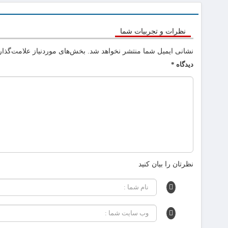
نظرات و تجربیات شما
نشانی ایمیل شما منتشر نخواهد شد.
بخش‌های موردنیاز علامت‌گذار
دیدگاه
*
نظرتان را بیان کنید