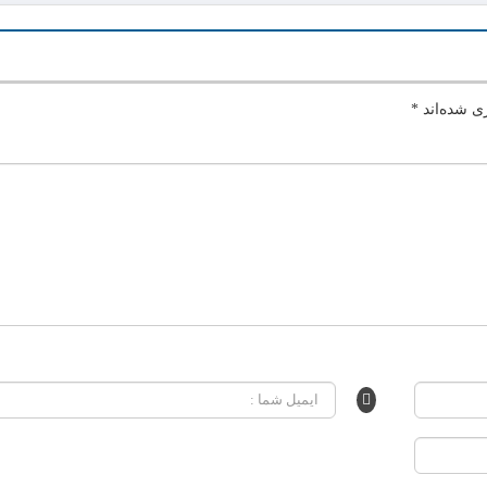
ی شده‌اند
*