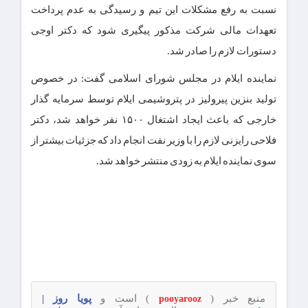
نسبت به رفع مشکلات این تیم و رسیدگی به عدم پرداخت
تعهدات مالی شرکت مذکور پیگیری شود که دکتر اوجی
دستورات لازم را صادر شد.
نماینده ایلام در مجلس شورای اسلامی گفت: در خصوص
تولید بنزین پیرولیز در پتروشیمی ایلام توسط سرمایه گذار
خارجی که باعث ایجاد اشتغال ۱۵۰۰ نفر خواهد شد، دکتر
فلاحی رایزنی لازم را با وزیر نفت انجام داد که جزئیات بیشتر از
سوی نماینده ایلام به زودی منتشر خواهد شد.
منبع خبر (
) است و
پویا روز |
pooyarooz