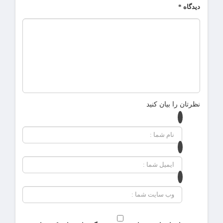
دیدگاه
*
نظرتان را بیان کنید