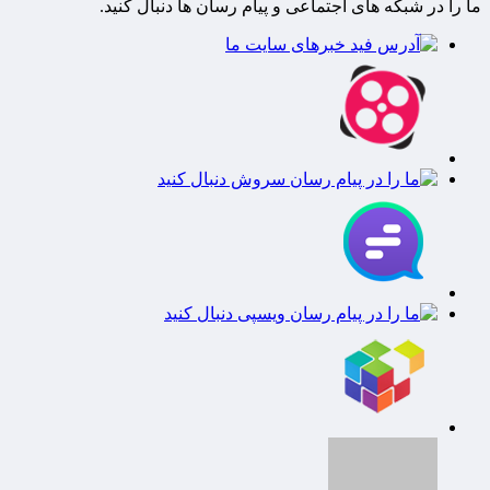
ما را در شبکه های اجتماعی و پیام رسان ها دنبال کنید.