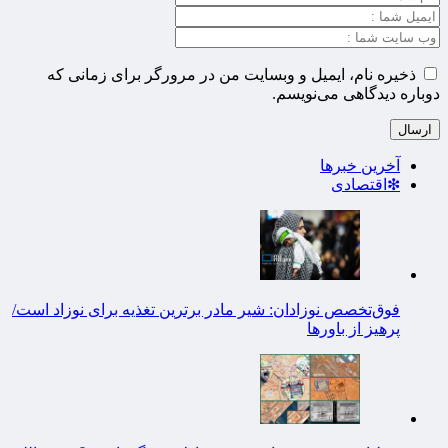
ذخیره نام، ایمیل و وبسایت من در مرورگر برای زمانی که
دوباره دیدگاهی می‌نویسم.
آخرین خبرها
❇اقتصادی
فوق‌تخصص نوزادان: شیر مادر برترین تغذیه برای نوزاد است/
پرهیز از باورها