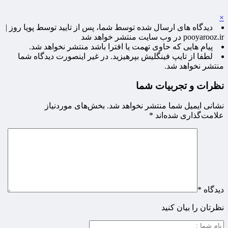
×
دیدگاه های ارسال شده توسط شما، پس از تایید توسط پویا روز |
pooyarooz.ir در وب سایت منتشر خواهد شد
پیام هایی که حاوی تهمت یا افترا باشد منتشر نخواهد شد.
لطفا از تایپ فینگلیش بپرهیزید. در غیر اینصورت دیدگاه شما
منتشر نخواهد شد.
نظرات و تجربیات شما
نشانی ایمیل شما منتشر نخواهد شد.
بخش‌های موردنیاز
علامت‌گذاری شده‌اند
*
دیدگاه
*
نظرتان را بیان کنید