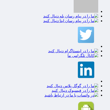
ابزارهای کاربردی