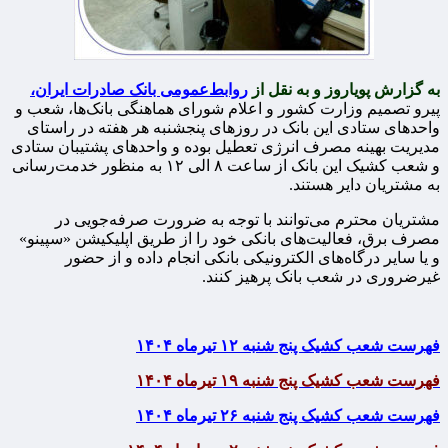
به گزارش پویاروز و به نقل از
روابط‌عمومی بانک صادرات ایران،
پیرو تصمیم وزارت کشور و اعلام شورای هماهنگی بانک‌ها، شعب و
واحد‌های ستادی این بانک در روزهای پنجشنبه هر هفته در راستای
مدیریت بهینه مصرف انرژی تعطیل بوده و واحدهای پشتیبان ستادی
و شعب کشیک این بانک از ساعت ۸ الی ۱۲ به منظور خدمت‌رسانی
به مشتریان دایر هستند.
مشتریان محترم می‌توانند با توجه به ضرورت صرفه‌جویی در
مصرف برق، فعالیت‌های بانکی خود را از طریق اپلیکیشن «سپینو»
و یا سایر درگاه‌های الکترونیکی بانکی انجام داده و از حضور
غیرضروری در شعب بانک پرهیز کنند.
فهرست شعب کشیک پنج شنبه ۱۲ تیرماه ۱۴۰۴
فهرست شعب کشیک پنج شنبه ۱۹ تیرماه ۱۴۰۴
فهرست شعب کشیک پنج شنبه ۲۶ تیرماه ۱۴۰۴