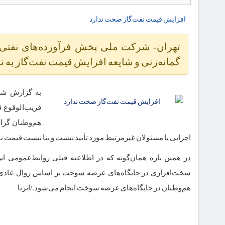
افزایش قیمت نفت‌گاز صحت ندارد
تهران- شرکت ملی پخش فرآورده‌های نفتی ا
گمانه‌زنی و شایعه افزایش قیمت نفت‌گاز به ن
به گزارش شرک
قریب‌الوقوع 
هم‌وطنان گرام
اجرایی یا مسئولان غیرمرتبط مورد تأیید نیست و بنا نیست قیمت نف
در همین باره همان‌گونه که در اطلاعیه قبلی روابط‌عمومی ا
سخت‌افزاری در جایگاه‌های عرضه سوخت بر اساس روال عادی
هم‌وطنان در جایگاه‌های عرضه سوخت انجام می‌شود./ایرنا