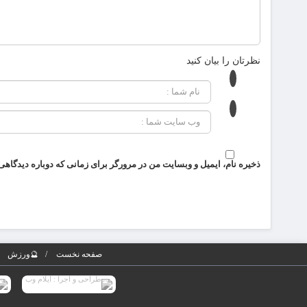
نظرتان را بیان کنید
ذخیره نام، ایمیل و وبسایت من در مرورگر برای زمانی که دوباره دیدگاهی
صفحه نخست
🔮ورزش