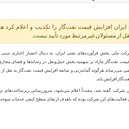
یران افزایش قیمت نفت‌گاز را تکذیب و اعلام کرد هر
قل از مسئولان غیرمرتبط مورد تأیید نیست.
ت ملی پخش فرآورده‌های نفتی ایران، به دنبال انتشار اخباری مبنی 
قیمت نفت‌گاز مازاد بر سهمیه بخش حمل‌ونقل در رسانه‌ها و فضای مجازی،
ی می‌رساند هرگونه گمانه‌زنی و شایعه افزایش قیمت نفت‌گاز به نقل از 
ت‌گاز افزایش یابد.
ین شرکت گفته شد، مجدداً اعلام می‌شود، به‌روزرسانی زیرساخت‌های نرم
 فعالیت‌های این شرکت بوده که باهدف ارتقای سطح کیفی خدمات سوخت