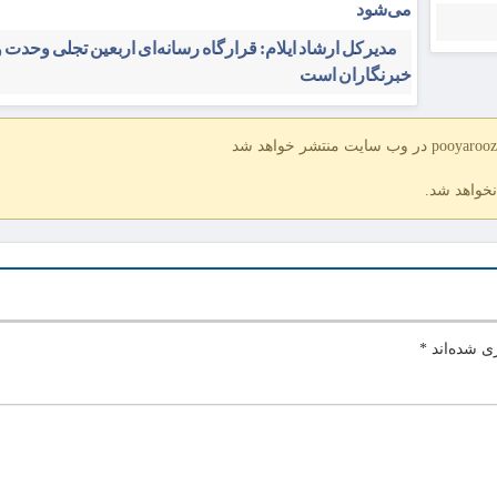
می‌شود
مدیرکل ارشاد ایلام: قرارگاه رسانه‌ای اربعین تجلی وحدت 
خبرنگاران است
نخواهد شد.
ی شده‌اند
*