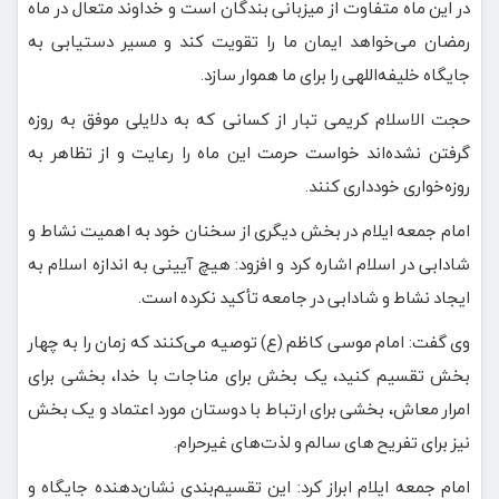
در این ماه متفاوت از میزبانی بندگان است و خداوند متعال در ماه
رمضان می‌خواهد ایمان ما را تقویت کند و مسیر دستیابی به
جایگاه خلیفه‌اللهی را برای ما هموار سازد.
حجت الاسلام کریمی تبار از کسانی که به دلایلی موفق به روزه
گرفتن نشده‌اند خواست حرمت این ماه را رعایت و از تظاهر به
روزه‌خواری خودداری کنند.
امام جمعه ایلام در بخش دیگری از سخنان خود به اهمیت نشاط و
شادابی در اسلام اشاره کرد و افزود: هیچ آیینی به اندازه اسلام به
ایجاد نشاط و شادابی در جامعه تأکید نکرده است.
وی گفت: امام موسی کاظم (ع) توصیه می‌کنند که زمان را به چهار
بخش تقسیم کنید، یک بخش برای مناجات با خدا، بخشی برای
امرار معاش، بخشی برای ارتباط با دوستان مورد اعتماد و یک بخش
نیز برای تفریح های سالم و لذت‌های غیرحرام.
امام جمعه ایلام ابراز کرد: این تقسیم‌بندی نشان‌دهنده جایگاه و