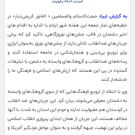
به گزارش ایرنا،
حجت‌الاسلام والمسلمین « اله‌نور کریمی‌تبار» در
خطبه‌های نماز جمعه این هفته شهر ایلام با اشاره به اقدام های
اخیر دشمنان در قالب جشن‌های نوروزگاهی، تاکید کرد که برخی
جریان‌های ضدانقلاب تلاش دارند از جشن‌های نوروز به‌عنوان ابزاری
برای ترویج بی‌دینی و هنجارشکنی در جامعه استفاده کنند و
رسانه‌های ضدانقلاب و گروهک‌های وابسته به دشمن، با تبلیغات
گسترده در پی این هستند که ارزش‌های اسلامی و فرهنگی ما را
خدشه‌دار کنند.
وی با انتقاد از ترویج فرهنگ‌هایی که از سوی گروهک‌های وابسته
به دشمنان معرفی می‌شوند، بیان کرد: این جریان‌های ضد انقلاب
در کردستان هم مقبولیت ندارند و مردم این استان به شدت با آنها
مخالف هستند، این جریان از همان ابتدای پیروزی انقلاب اسلامی
در برابر این نهضت جبهه گرفتند و به عنوان عوامل مزدبگیر آمریکا و