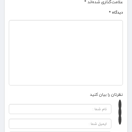
علامت‌گذاری شده‌اند
*
دیدگاه
*
نظرتان را بیان کنید