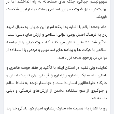
صهیونیسم جهانی، جنگ های مسلحانه به راه انداختند اما در
نهایت در مقابل قدرت جمهوری اسلامی و ملت دیندار ایران شکست
خوردند.
امام جمعه ایلام با اشاره به اینکه امروز این جریان به دنبال ضربه
زدن به فرهنگ اصیل بومی ایرانی اسلامی و ارزش های دینی است،
یادآور شد: دشمنان تلاش می کنند که غیرت دینی را از جامعه
اسلامی با حرکت ها و برنامه های ضد دینی و مردمی با استفاده از
عوامل مزدور مورد هدف قرار دهند.
نماینده ولی فقیه در استان ایلام با تأکید بر حفظ حرمت ظاهری و
باطنی ماه مبارک رمضان، روزه‌داری را فرصتی برای تقویت ایمان و
جایگاه خلیفه‌اللهی انسان دانست و خواستار توجه به نشاط سالم
و جلوگیری از سوءاستفاده دشمن از ارزش‌های فرهنگی و دینی
جامعه شد
وی با اشاره به اهمیت ماه مبارک رمضان، اظهار کرد: بندگی خداوند