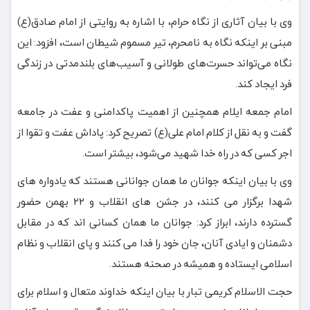
وی با بیان آثاری از نگاه حرام، با اشاره به روایتی از امام صادق(ع)
مبنی بر اینکه نگاه به نامحرم، تیر مسموم شیطان است، افزود: این
نگاه می‌تواند حسرت‌های طولانی و آسیب‌های بلندمدتی در زندگی
فرد ایجاد کند.
امام جمعه ایلام همچنین از اهمیت پاکدامنی و عفت در جامعه
گفت و به نقل از کلام امام علی(ع) تصریح کرد: پاداش عفت و تقوا از
اجر کسی که در راه خدا شهید می‌شود، بیشتر است.
وی با بیان اینکه جوانان ما همان جوانانی هستند که یادواره های
شهدا برگزار می کنند، در جشن های انقلاب و ۲۲ بهمن حضور
گسترده دارند، ابراز کرد: جوانان ما همان کسانی اند که در مقابل
دشمنان و ایادی آنان، جان خود را فدا می کنند و پای انقلاب و نظام
اسلامی ایستاده و همیشه در صحنه هستند.
حجت الاسلام کریمی تبار با بیان اینکه خداوند متعال و اسلام برای