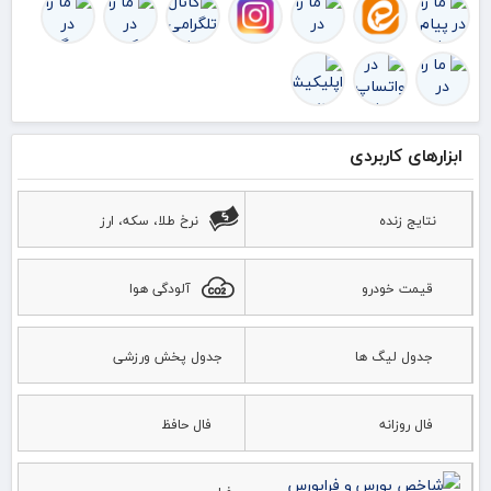
ابزارهای کاربردی
نتایج زنده
نرخ طلا، سکه، ارز
قیمت خودرو
آلودگی هوا
جدول لیگ ها
جدول پخش ورزشی
فال روزانه
فال حافظ