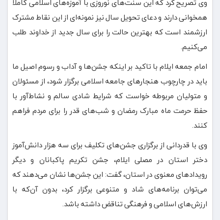
وی تصریح کرد که این سنت‌های نوروزی با آموزه‌های اسلامی کاملاً
همخوانی دارند و دعای تحویل سال نیز نمونه‌ای از این نقاط مشترک
ارزشمند است که بهترین حالت را برای سال جدید از خداوند طلب
می‌کنیم.
امام جمعه ایلام با تاکید بر اینکه جشن‌ها و آداب و رسوم اصیل ما
باید در چارچوب هنجارهای جامعه اسلامی برگزار شود، از مسئولان
و متولیان مربوطه خواست که شرایط شادی سالم و نشاط‌آور با
حفظ حرمت ماه مبارک رمضان و شب‌های قدر را برای مردم فراهم
کنند.
وی با قدردانی از برگزاری جشن‌های تکلیف برای سه هزار دانش‌آموز
دختر استان در مصلی ایلام، جشن تکریم پاکبانان و دیگر
رویدادهای معنوی در استان، گفت: این جشن‌ها نشان می‌دهند که
می‌توان برنامه‌های شاد و متنوعی برگزار کرد، بدون آن‌که با
ارزش‌های اسلامی و فرهنگی تناقض داشته باشد.