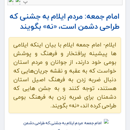
پ
امام جمعه: مردم ایلام به جشنی که
طراحی دشمن است، «نه» بگویند
ایلام- امام جمعه ایلام با بیان اینکه ایلامی
ها پیشینه پرافتخار و فرهنگ و پوشش
بومی خود دارند، از جوانان و مردم استان
خواست که به عقبه و نقشه جریان‌هایی که
دنبال ضربه زدن به فرهنگ اصیل استان
هستند، توجه کنند و به جشن هایی که
دشمنان برای ضربه زدن به فرهنگ بومی
طراحی کرده اند، «نه» بگویند.