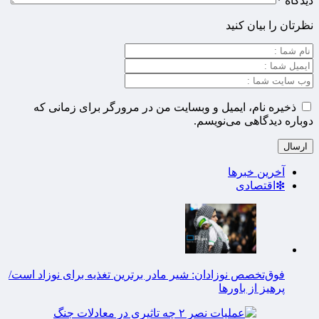
دیدگاه
*
نظرتان را بیان کنید
ذخیره نام، ایمیل و وبسایت من در مرورگر برای زمانی که
دوباره دیدگاهی می‌نویسم.
آخرین خبرها
❇اقتصادی
فوق‌تخصص نوزادان: شیر مادر برترین تغذیه برای نوزاد است/
پرهیز از باورها