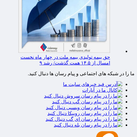
حق بیمه تولیدی بیمه ملت در چهار ماه نخست
امسال از ۱۴.۵ همت گذشت/ رشد ۹
ما را در شبکه های اجتماعی و پیام رسان ها دنبال کنید.