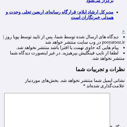
برگزار می‌شود
مدیرکل ارشاد ایلام: قرارگاه رسانه‌ای اربعین تجلی وحدت و
همدلی خبرنگاران است
×
دیدگاه های ارسال شده توسط شما، پس از تایید توسط پویا روز |
pooyarooz.ir در وب سایت منتشر خواهد شد
پیام هایی که حاوی تهمت یا افترا باشد منتشر نخواهد شد.
لطفا از تایپ فینگلیش بپرهیزید. در غیر اینصورت دیدگاه شما
منتشر نخواهد شد.
نظرات و تجربیات شما
نشانی ایمیل شما منتشر نخواهد شد.
بخش‌های موردنیاز
علامت‌گذاری شده‌اند
*