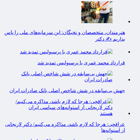
هنرمندان، متخصصان و نخبگان: این سرمایه‌های ملی را پاس
بداریم ✍️ دکتر
قرارداد محمد عمری با پرسپولیس تمدید شد
جهش بی‌سابقه در شش شاخص اصلی بانک صادرات ایران
عراقچی: هرجا که لازم باشد، مذاکره می‌کنیم/ دکتر لاریجانی
از استوانه‌ها