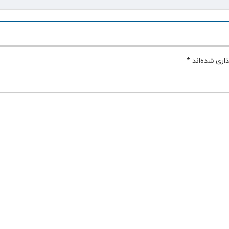
اری شده‌اند
*