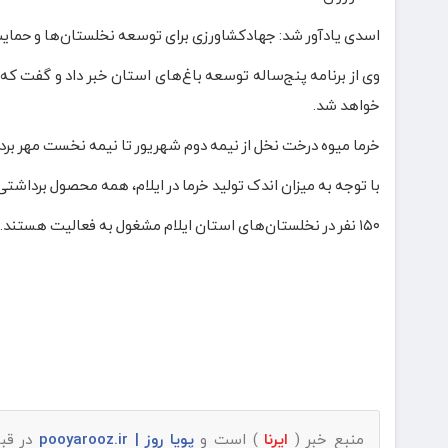
اسدی یادآور شد: جهادکشاورزی برای توسعه نخلستان‌ها و حمایت از 
خواهد شد.
خرما میوه درخت نخل از نیمه دوم شهریور تا نیمه نخست مهر بردا
با توجه به میزان اندک تولید خرما در ایلام، همه محصول برداشتی
۱۵۰ نفر در نخلستان‌های استان ایلام مشغول به فعالیت هستند.
منبع خبر (
ایرنا
) است و
پویا روز | pooyarooz.ir
در قبا