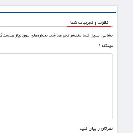
نظرات و تجربیات شما
نشانی ایمیل شما منتشر نخواهد شد.
بخش‌های موردنیاز علامت‌گذ
دیدگاه
*
نظرتان را بیان کنید