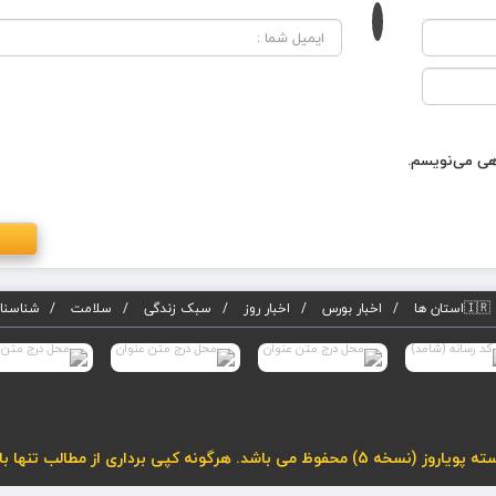
اهی می‌نویسم.
🇮🇷استان ها
اخبار بورس
اخبار روز
سبک زندگی
سلامت
شناسنام
لب تنها با درج لینک فعال به مطلب مجاز می باشد.