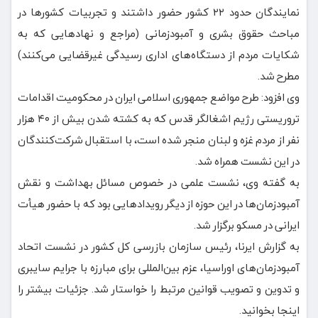
نمایندگان حدود ۲۲ کشور حضور داشتند و تجربیات کشورها در
مباحث حقوق بشری و آمبودزمانی (مراجع و نهادهایی که به
شکایات مردم از دستگاه‌های اداری رسیدگی غیرقضایی می‌کنند)
مطرح شد.
وی افزود: طرح مواضع جمهوری اسلامی ایران در محکومیت اقدامات
تروریستی رژیم اشغالگر قدس که به کشته شدن بیش از ۴۰ هزار
نفر از مردم غزه و لبنان منجر شده است، با استقبال شرکت‌کنندگان
در این نشست همراه شد.
به گفته وی، نشست علمی در خصوص مسائل بهداشت و نقش
آمبودزمان‌ها در این حوزه از دیگر رویدادهایی بود که با حضور هیأت
ایرانی در مسکو برگزار شد.
به گزارش ایرنا، رئیس سازمان بازرسی کل کشور در نشست اتحاد
آمبودزمان‌های اوراسیا، عزم بین‌المللی برای مبارزه با جرایم سایبری
و تدوین و تصویب قوانین مرتبط را خواستار شد. جزئیات بیشتر را
اینجا بخوانید.