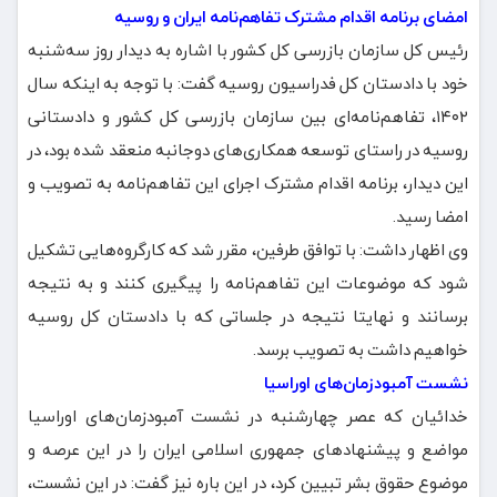
امضای برنامه اقدام مشترک تفاهم‌نامه ایران و روسیه
رئیس کل سازمان بازرسی کل کشور با اشاره به دیدار روز سه‌شنبه
خود با دادستان کل فدراسیون روسیه گفت:‌ با توجه به اینکه سال
۱۴۰۲، تفاهم‌نامه‌ای بین سازمان بازرسی کل کشور و دادستانی
روسیه در راستای توسعه همکاری‌های دوجانبه منعقد شده بود، در
این دیدار، برنامه اقدام مشترک اجرای این تفاهم‌نامه به تصویب و
امضا رسید.
وی اظهار داشت:‌ با توافق طرفین، مقرر شد که کارگروه‌هایی تشکیل
شود که موضوعات این تفاهم‌نامه را پیگیری کنند و به نتیجه
برسانند و نهایتا نتیجه در جلساتی که با دادستان کل روسیه
خواهیم داشت به تصویب برسد.
نشست آمبودزمان‌های اوراسیا
خدائیان که عصر چهارشنبه در نشست آمبودزمان‌های اوراسیا
مواضع و پیشنهادهای جمهوری اسلامی ایران را در این عرصه و
موضوع حقوق بشر تبیین کرد، در این باره نیز گفت: در این نشست،