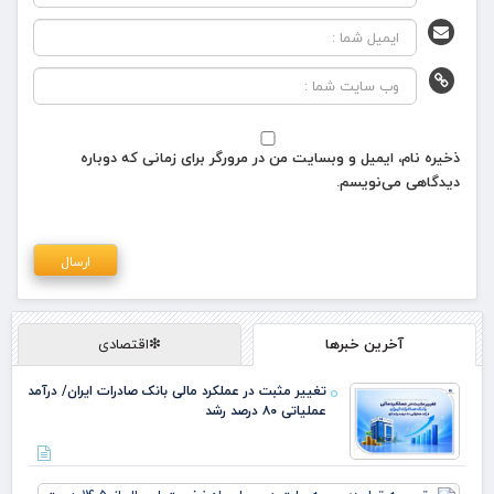
ذخیره نام، ایمیل و وبسایت من در مرورگر برای زمانی که دوباره
دیدگاهی می‌نویسم.
آخرین خبرها
❇اقتصادی
تغییر مثبت در عملکرد مالی بانک صادرات ایران/ درآمد
عملیاتی ۸۰ درصد رشد
حق 