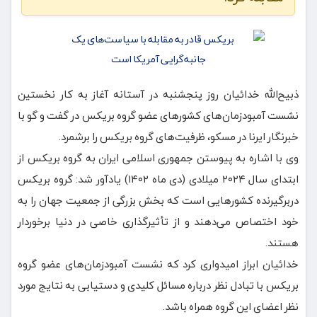
ذبیح‌الله خدائیان روز پنجشنبه در آستانه آغاز به کار نخستین
نشست آمبودزمان‌های کشورهای عضو گروه بریکس در گفت و گو با
خبرنگار ایرنا در مسکو، ظرفیت‌های گروه بریکس را برشمرد.
وی با اشاره به پیوستن جمهوری اسلامی ایران به گروه بریکس از
ابتدای سال ۲۰۲۴ میلادی (دی ماه ۱۴۰۲) یادآور شد:‌ گروه بریکس
دربرگیرنده کشورهایی است که بخش بزرگی از جمعیت جهان را به
خود اختصاص می‌دهند و از تأثیرگذاری خاصی در دنیا برخوردار
هستند.
خدائیان ابراز امیدواری کرد که نشست آمبودزمان‌های عضو گروه
بریکس با تبادل نظر درباره مسائل کلیدی و دستیابی به نتایج مورد
نظر اعضای این گروه همراه باشد.