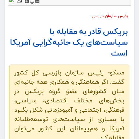
پ
رئیس سازمان بازرسی:
بریکس قادر به مقابله با
سیاست‌های یک جانبه‌گرایی آمریکا
است
مسکو- رئیس سازمان بازرسی کل کشور
گفت:‌ اگر هماهنگی و همکاری همه جانبه‌ای
میان کشورهای عضو گروه بریکس در
بخش‌های مختلف اقتصادی، سیاسی،‌
فرهنگی، ‌اجتماعی و آمبودزمانی شکل بگیرد
با بسیاری از سیاست‌های توسعه‌طلبانه
آمریکا و هم‌پیمانان این کشور می‌توان
مقابله کرد.