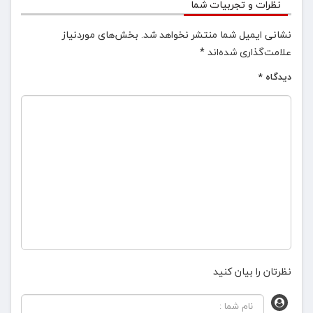
نظرات و تجربیات شما
نشانی ایمیل شما منتشر نخواهد شد.
بخش‌های موردنیاز
علامت‌گذاری شده‌اند
*
دیدگاه
*
نظرتان را بیان کنید