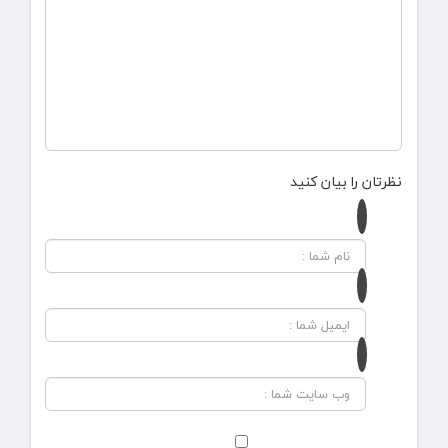
نظرتان را بیان کنید