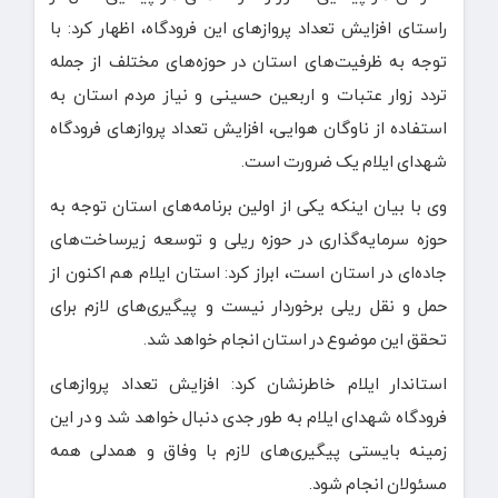
راستای افزایش تعداد پروازهای این فرودگاه، اظهار کرد: با
توجه به ظرفیت‌های استان در حوزه‌های مختلف از جمله
تردد زوار عتبات و اربعین حسینی و نیاز مردم استان به
استفاده از ناوگان هوایی، افزایش تعداد پروازهای فرودگاه
شهدای ایلام یک ضرورت است.
وی با بیان اینکه یکی از اولین برنامه‌های استان توجه به
حوزه سرمایه‌گذاری در حوزه ریلی و توسعه زیرساخت‌های
جاده‌ای در استان است، ابراز کرد: استان ایلام هم اکنون از
حمل و نقل ریلی برخوردار نیست و پیگیری‌های لازم برای
تحقق این موضوع در استان انجام خواهد شد.
استاندار ایلام خاطرنشان کرد: افزایش تعداد پروازهای
فرودگاه شهدای ایلام به طور جدی دنبال خواهد شد و در این
زمینه بایستی پیگیری‌های لازم با وفاق و همدلی همه
مسئولان انجام شود.