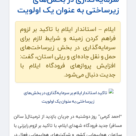
زیرساختی به عنوان یک اولویت
ایلام – استاندار ایلام با تاکید بر لزوم
فراهم کردن زمینه و شرایط لازم برای
سرمایه‌گذاری در بخش زیرساخت‌های
حمل و نقل جاده‌ای و ریلی استان، گفت:
افزایش پروازهای فرودگاه ایلام با
جدیت دنبال می‌شود.
“احمد کرمی” روز دوشنبه در جریان بازدید از ترمینال( سالن
مسافر) جدید فرودگاه شهدای ایلام، با تاکید بر لزوم رایزنی با
سازمان هواپیمایی کشور و شرکت‌های هواپیمایی فعال در