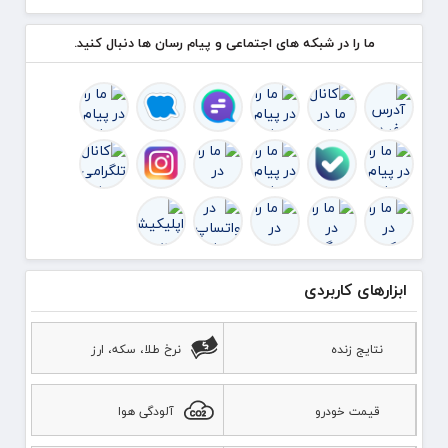
توافق
را می‌
ما را در شبکه های اجتماعی و پیام رسان ها دنبال کنید.
ک
ابزارهای کاربردی
نتایج زنده
نرخ طلا، سکه، ارز
قیمت خودرو
آلودگی هوا