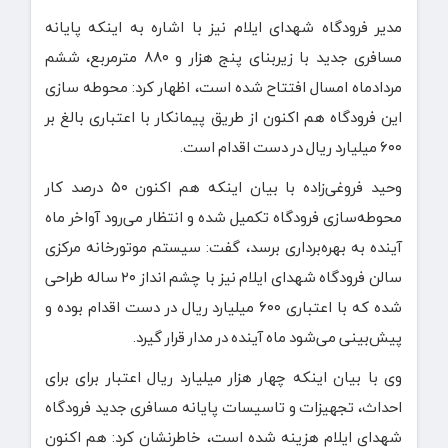
مدیر فرودگاه شهدای ایلام نیز با اشاره به اینکه پایانه
مسافری جدید با زیربنای پنج هزار و ۸۸۰ مترمربع، ششم
مردادماه امسال افتتاح شده است، اظهار کرد: محوطه سازی
این فرودگاه هم اکنون از طریق پیمانکار با اعتباری بالغ بر
۶۰۰ میلیارد ریال در دست اقدام است.
وحید فروغی‌زاده با بیان اینکه هم اکنون ۵۰ درصد کار
محوطه‌سازی فرودگاه تکمیل شده و انتظار می‌رود آواخر ماه
آینده به بهره‌برداری برسد، گفت: سیستم موتورخانه مرکزی
سالن فرودگاه شهدای ایلام نیز با چشم انداز ۲۰ ساله طراحی
شده که با اعتباری ۶۰۰ میلیارد ریال در دست اقدام بوده و
پیش‌بینی‌ می‌شود ماه آینده در مدار قرار گیرد.
وی با بیان اینکه چهار هزار میلیارد ریال اعتبار برای برای
احداث، تجهیزات و تاسیسات پایانه مسافری جدید فرودگاه
شهدای ایلام هزینه شده است، خاطرنشان کرد: هم اکنون