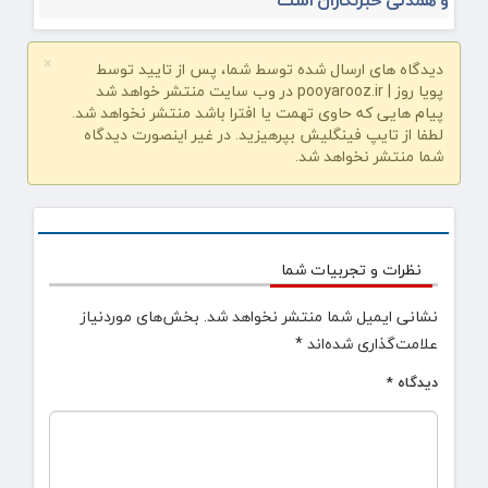
و همدلی خبرنگاران است
×
دیدگاه های ارسال شده توسط شما، پس از تایید توسط
پویا روز | pooyarooz.ir در وب سایت منتشر خواهد شد
پیام هایی که حاوی تهمت یا افترا باشد منتشر نخواهد شد.
لطفا از تایپ فینگلیش بپرهیزید. در غیر اینصورت دیدگاه
شما منتشر نخواهد شد.
نظرات و تجربیات شما
نشانی ایمیل شما منتشر نخواهد شد.
بخش‌های موردنیاز
علامت‌گذاری شده‌اند
*
دیدگاه
*