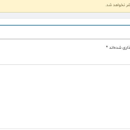
شر نخواهد شد.
اری شده‌اند
*