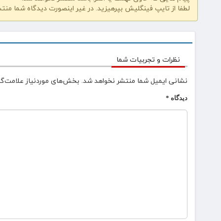
لطفا از تایپ فینگلیش بپرهیزید. در غیر اینصورت دیدگاه شما منت
نظرات و تجربیات شما
نشانی ایمیل شما منتشر نخواهد شد.
بخش‌های موردنیاز علامت‌گذ
دیدگاه
*