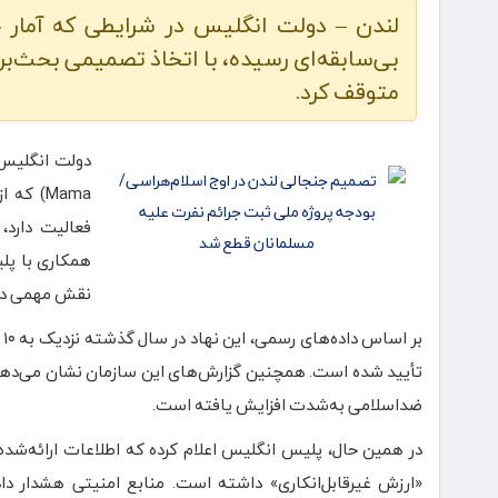
لندن – دولت انگلیس در شرایطی که آمار ج
بی‌سابقه‌ای رسیده، با اتخاذ تصمیمی بحث‌بران
متوقف کرد.
فعالیت دارد،
همکاری با پلی
نقش مهمی در 
تأیید شده است. همچنین گزارش‌های این سازمان نشان می‌دهد 
ضداسلامی به‌شدت افزایش یافته است.
در همین حال، پلیس انگلیس اعلام کرده که اطلاعات ارائه‌شده 
«ارزش غیرقابل‌انکاری» داشته است. منابع امنیتی هشدار دا