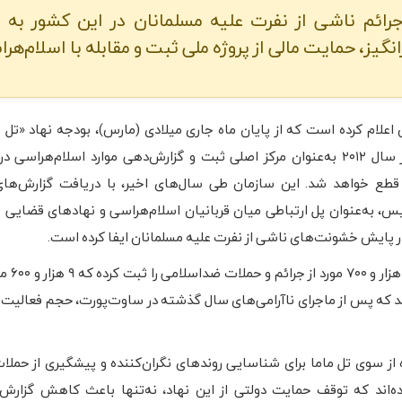
رائم ناشی از نفرت علیه مسلمانان در این کشور به
گیز، حمایت مالی از پروژه ملی ثبت و مقابله با اسلام‌هرا
Mama) که از سال ۲۰۱۲ به‌عنوان مرکز اصلی ثبت و گزارش‌دهی موارد اسلام‌هراسی
 قطع خواهد شد. این سازمان طی سال‌های اخیر، با دریافت گزارش‌ها
س، به‌عنوان پل ارتباطی میان قربانیان اسلام‌هراسی و نهادهای قضایی ع
پایش خشونت‌های ناشی از نفرت علیه مسلمانان ایفا کرده است.
بر اساس داده‌های رسمی،
که پس از ماجرای ناآرامی‌های سال گذشته در ساوت‌پورت، حجم فعالیت‌ه
از سوی تل ماما برای شناسایی روندهای نگران‌کننده و پیشگیری از حملات
ده‌اند که توقف حمایت دولتی از این نهاد، نه‌تنها باعث کاهش گزارش‌