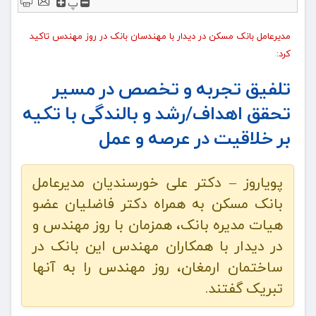
پ
مدیرعامل بانک مسکن در دیدار با مهندسان بانک در روز مهندس تاکید
کرد:
تلفیق تجربه و تخصص در مسیر
تحقق اهداف/رشد و بالندگی با تکیه
بر خلاقیت در عرصه و عمل
پویاروز – دکتر علی خورسندیان مدیرعامل
بانک مسکن به همراه دکتر فاضلیان عضو
هیات مدیره بانک، همزمان با روز مهندس و
در دیدار با همکاران مهندس این بانک در
ساختمان ارمغان، روز مهندس را به آنها
تبریک گفتند.