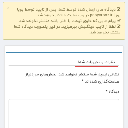
×
دیدگاه های ارسال شده توسط شما، پس از تایید توسط پویا
روز | pooyarooz.ir در وب سایت منتشر خواهد شد
پیام هایی که حاوی تهمت یا افترا باشد منتشر نخواهد شد.
لطفا از تایپ فینگلیش بپرهیزید. در غیر اینصورت دیدگاه شما
منتشر نخواهد شد.
نظرات و تجربیات شما
نشانی ایمیل شما منتشر نخواهد شد.
بخش‌های موردنیاز
علامت‌گذاری شده‌اند
*
دیدگاه
*