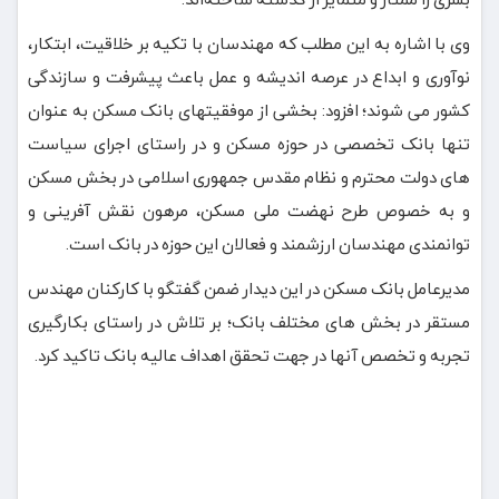
وی با اشاره به این مطلب که مهندسان با تکیه بر خلاقیت، ابتکار،
نوآوری و ابداع در عرصه اندیشه و عمل باعث پیشرفت و سازندگی
کشور می شوند؛ افزود: بخشی از موفقیتهای بانک مسکن به عنوان
تنها بانک تخصصی در حوزه مسکن و در راستای اجرای سیاست
های دولت محترم و نظام مقدس جمهوری اسلامی در بخش مسکن
و به خصوص طرح نهضت ملی مسکن، مرهون نقش آفرینی و
توانمندی مهندسان ارزشمند و فعالان این حوزه در بانک است.
مدیرعامل بانک مسکن در این دیدار ضمن گفتگو با کارکنان مهندس
مستقر در بخش های مختلف بانک؛ بر تلاش در راستای بکارگیری
تجربه و تخصص آنها در جهت تحقق اهداف عالیه بانک تاکید کرد.