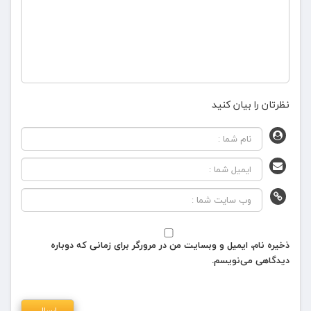
نظرتان را بیان کنید
ذخیره نام، ایمیل و وبسایت من در مرورگر برای زمانی که دوباره
دیدگاهی می‌نویسم.