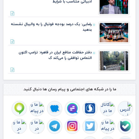
ادبیاتی متناسب با شرایط
رضایی: یک درصد بودجه فوتبال را به والیبال نشسته
بدهید
دفتر حفاظت منافع ایران در قاهره: ترامپ اکنون
التماس توافقی را می‌کند ک
ما را در شبکه های اجتماعی و پیام رسان ها دنبال کنید.