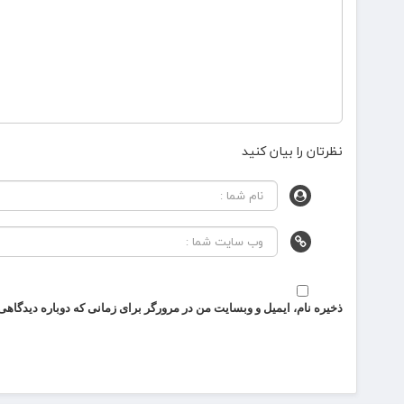
نظرتان را بیان کنید
ذخیره نام، ایمیل و وبسایت من در مرورگر برای زمانی که دوباره دیدگاهی