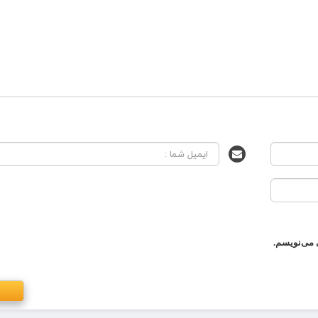
 می‌نویسم.