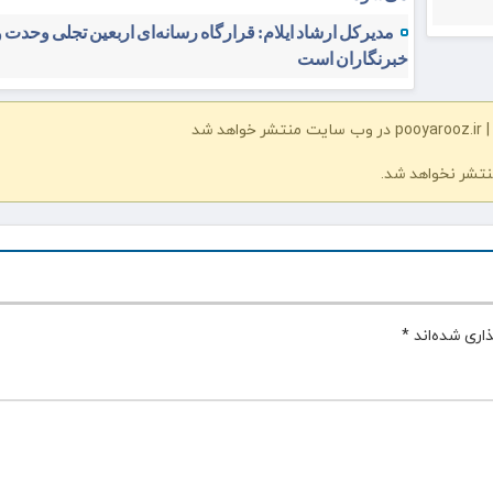
مدیرکل ارشاد ایلام: قرارگاه رسانه‌ای اربعین تجلی وحدت 
خبرنگاران است
شد
نتشر نخواهد شد.
اری شده‌اند
*