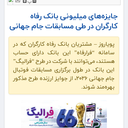
پ
جایزه‌های میلیونی بانک رفاه
کارگران در طی مسابقات جام جهانی
پویاروز – مشتریان بانک رفاه کارگران که در
سامانه “فرارفاه” این بانک دارای حساب
هستند، می‌توانند با شرکت در طرح “فرالیگ”
این بانک در طول برگزاری مسابقات فوتبال
جام جهانی ۲۰۲۶، از جوایز ارزنده طرح مذکور
بهره‌مند شوند.