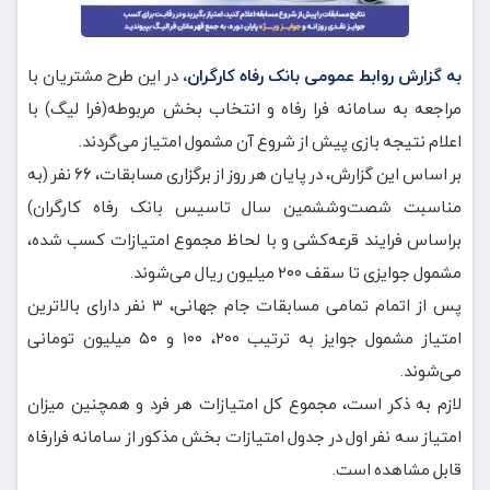
به گزارش روابط عمومی بانک رفاه کارگران،
در این طرح مشتریان با
مراجعه به سامانه فرا رفاه و انتخاب بخش مربوطه(فرا لیگ) با
اعلام نتیجه بازی پیش از شروع آن مشمول امتیاز می‌گردند.
بر اساس این گزارش، در پایان هر روز از برگزاری مسابقات، ۶۶ نفر (به
مناسبت شصت‌وششمین سال تاسیس بانک رفاه کارگران)
براساس فرایند قرعه‌کشی و با لحاظ مجموع امتیازات کسب شده،
مشمول جوایزی تا سقف ۲۰۰ میلیون ریال می‌شوند.
پس از اتمام تمامی مسابقات جام جهانی، ۳ نفر دارای بالاترین
امتیاز مشمول جوایز به ترتیب ۲۰۰، ۱۰۰ و ۵۰ میلیون تومانی
می‌شوند.
لازم به ذکر است، مجموع کل امتیازات هر فرد و همچنین میزان
امتیاز سه نفر اول در جدول امتیازات بخش مذکور از سامانه فرارفاه
قابل مشاهده است.