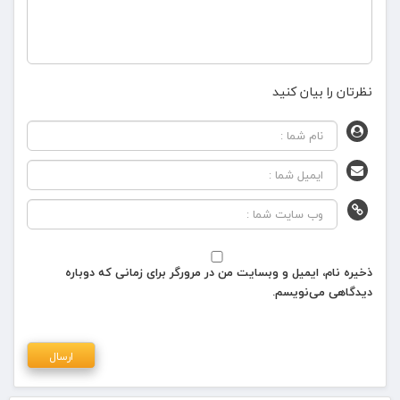
نظرتان را بیان کنید
ذخیره نام، ایمیل و وبسایت من در مرورگر برای زمانی که دوباره
دیدگاهی می‌نویسم.