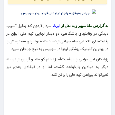
سردار آزمون که بدلیل آسیب
به گزارش ماناسپهر و به نقل از
ایرنا،
دیدگی در رقابتهای باشگاهی، دو دیدار نهایی تیم ملی ایران در
رقابت‌های انتخابی جام جهانی از دست داده بود، پای مصدومش را
در بهترین کلینیک پزشکی اروپا در سوییس به تیغ جراحان سپرد.
پزشکان این جراحی را موفقیت‌آمیز اعلام کرده‌اند و آزمون از دو ماه
دیگر به میادین بازخواهد گشت، اما او در فیفادی بعدی نیز
نمی‌تواند پیراهن تیم ملی را بر تن کند.