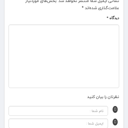
نشانی ایمیل شما منتشر نخواهد شد.
بخش‌های موردنیاز
علامت‌گذاری شده‌اند
*
دیدگاه
*
نظرتان را بیان کنید