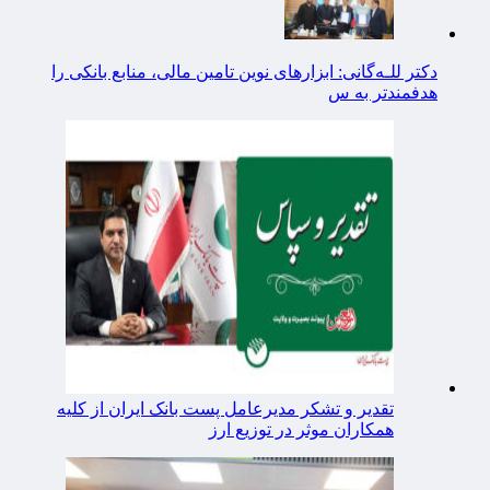
دکتر للـه‌گانی: ابزارهای نوین تامین مالی، منابع بانکی را
هدفمندتر به س
تقدیر و تشکر مدیرعامل پست بانک ایران از کلیه
همکاران موثر در توزیع ارز