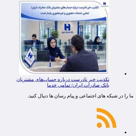
تکذیب خبر نادرست درباره حساب‌های مشتریان
بانک صادرات ایران/ تمامی خدما
ما را در شبکه های اجتماعی و پیام رسان ها دنبال کنید.