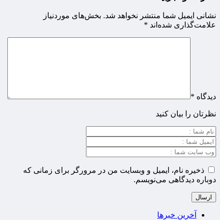
نشانی ایمیل شما منتشر نخواهد شد.
بخش‌های موردنیاز
علامت‌گذاری شده‌اند
*
دیدگاه
*
نظرتان را بیان کنید
ذخیره نام، ایمیل و وبسایت من در مرورگر برای زمانی که
دوباره دیدگاهی می‌نویسم.
آخرین خبرها