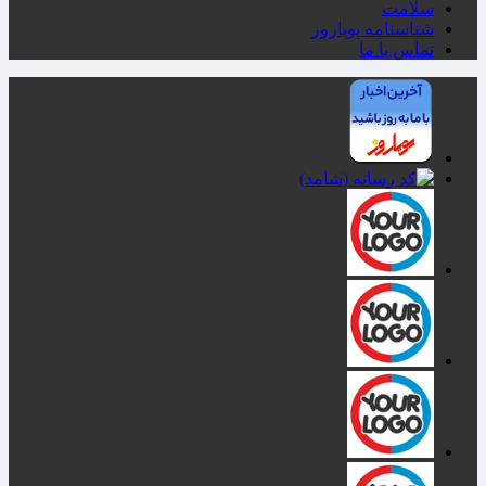
تماس با ما