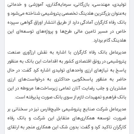
تولیدی، مهندسی، بازرگانی، سرمایه‌گذاری، آموزشی و خدماتی
به‌عنوان بزرگترین هلدینگ تخصصی پتروشیمی شناخته می‌شود و
بانک رفاه کارگران آمادگی دارد از طریق انتشار اوراق گواهی سپرده
خاص در مسیر تامین مالی طرح‌ها و پروژه‌های توسعه‌ای این
هلدینگ گام بردارد.
مدیرعامل بانک رفاه کارگران با اشاره به نقش ارزآوری صنعت
پتروشیمی در رونق اقتصادی کشور به اقدامات این بانک به منظور
پاسخ به نیازهای ارزی واحدهای تولیدی اشاره کرد گفت: در حال
حاضر به منظور پاسخگویی حداکثری به درخواست‌های ارزی
مشتریان و جلب رضایت آنان تمامی زیرساخت‌ها مربوطه در این
بانک فراهم و تمهیدات لازم از سوی بانک صورت پذیرفته است.
مدیرعامل شرکت صنایع پتروشیمی خلیج‌فارس نیز در سخنانی بر
ضرورت توسعه همکاری‌های متقابل این شرکت و بانک رفاه
کارگران تاکید کرد و گفت: بدون شک این همکاری منجر به ارتقای