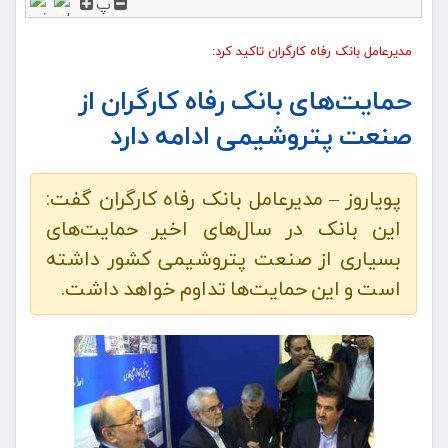
پ
مدیرعامل بانک رفاه کارگران تاکید کرد:
حمایت‌های بانک رفاه کارگران از
صنعت پتروشیمی ادامه دارد
پویاروز – مدیرعامل بانک رفاه کارگران گفت:
این بانک در سال‌های اخیر حمایت‌های
بسیاری از صنعت پتروشیمی کشور داشته
است و این حمایت‌ها تداوم خواهد داشت.