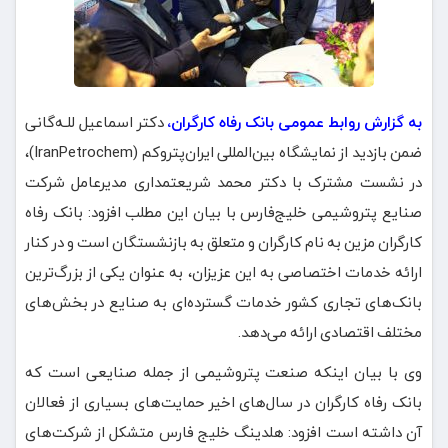
به گزارش روابط عمومی بانک رفاه کارگران،
دکتر اسماعیل للـه‌گانی
ضمن بازدید از نمایشگاه بین‌المللی ایران‌پتروکم (IranPetrochem)،
در نشست مشترک با دکتر محمد شریعتمداری مدیرعامل شرکت
صنایع پتروشیمی خلیج‌فارس با بیان این مطلب افزود: بانک رفاه
کارگران مزین به نام کارگران و متعلق به بازنشستگان است و در کنار
ارائه خدمات اختصاصی به این عزیزان، به عنوان یکی از بزرگ‌ترین
بانک‌های تجاری کشور خدمات گسترده‌ای به صنایع در بخش‌های
مختلف اقتصادی ارائه می‌دهد.
وی با بیان اینکه صنعت پتروشیمی از جمله صنایعی است که
بانک رفاه کارگران در سال‌های اخیر حمایت‌های بسیاری از فعالان
آن داشته است افزود: هلدینگ خلیج فارس متشکل از شرکت‌های