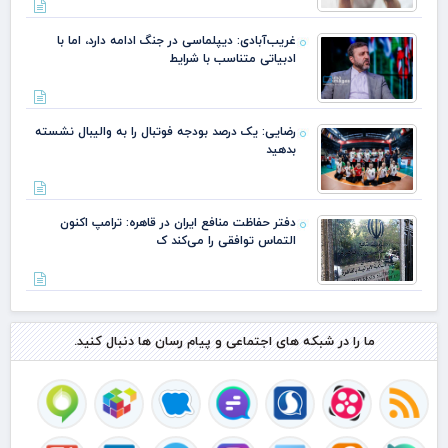
غریب‌آبادی: دیپلماسی در جنگ ادامه دارد، اما با
ادبیاتی متناسب با شرایط
رضایی: یک درصد بودجه فوتبال را به والیبال نشسته
بدهید
دفتر حفاظت منافع ایران در قاهره: ترامپ اکنون
التماس توافقی را می‌کند ک
ما را در شبکه های اجتماعی و پیام رسان ها دنبال کنید.