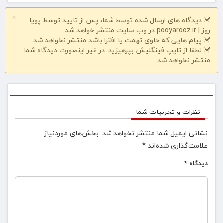
×
دیدگاه های ارسال شده توسط شما، پس از تایید توسط پویا
روز | pooyarooz.ir در وب سایت منتشر خواهد شد
پیام هایی که حاوی تهمت یا افترا باشد منتشر نخواهد شد.
لطفا از تایپ فینگلیش بپرهیزید. در غیر اینصورت دیدگاه شما
منتشر نخواهد شد.
نظرات و تجربیات شما
نشانی ایمیل شما منتشر نخواهد شد.
بخش‌های موردنیاز
علامت‌گذاری شده‌اند
*
دیدگاه
*