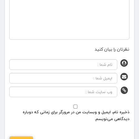
نظرتان را بیان کنید
ذخیره نام، ایمیل و وبسایت من در مرورگر برای زمانی که دوباره
دیدگاهی می‌نویسم.