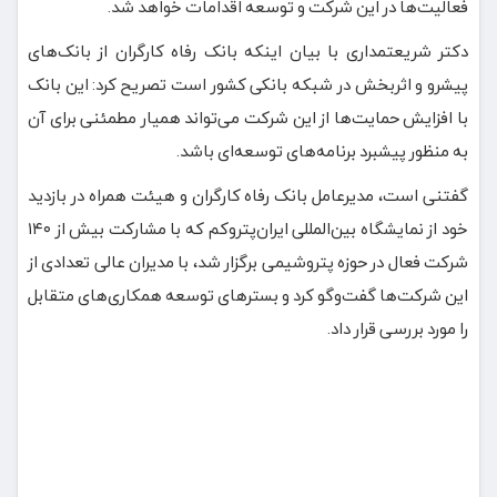
فعالیت‌ها در این شرکت و توسعه اقدامات خواهد شد.
دکتر شریعتمداری با بیان اینکه بانک رفاه کارگران از بانک‌های
پیشرو و اثربخش در شبکه بانکی کشور است تصریح کرد: این بانک
با افزایش حمایت‌ها از این شرکت می‌تواند همیار مطمئنی برای آن
به منظور پیشبرد برنامه‌های توسعه‌ای باشد.
گفتنی است، مدیرعامل بانک رفاه کارگران و هیئت همراه در بازدید
خود از نمایشگاه بین‌المللی ایران‌پتروکم که با مشارکت بیش از ۱۴۰
شرکت فعال در حوزه پتروشیمی برگزار شد، با مدیران عالی تعدادی از
این شرکت‌ها گفت‌وگو کرد و بسترهای توسعه همکاری‌های متقابل
را مورد بررسی قرار داد.