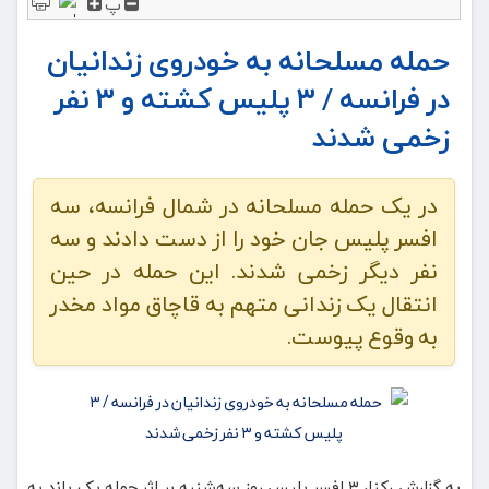
پ
حمله مسلحانه به خودروی زندانیان
در فرانسه / ۳ پلیس کشته و ۳ نفر
زخمی شدند
در یک حمله مسلحانه در شمال فرانسه، سه
افسر پلیس جان خود را از دست دادند و سه
نفر دیگر زخمی شدند. این حمله در حین
انتقال یک زندانی متهم به قاچاق مواد مخدر
به وقوع پیوست.
به گزارش رکنا، ۳ افسر پلیس روز سه‌شنبه بر اثر حمله یک باند به