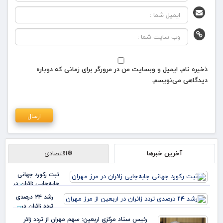
ذخیره نام، ایمیل و وبسایت من در مرورگر برای زمانی که دوباره
دیدگاهی می‌نویسم.
آخرین خبرها
❇اقتصادی
ثبت رکورد جهانی
جابه‌جایی زائران در
مرز مهران
رشد ۲۴ درصدی
تردد زائران در
اربعین از مرز
رئیس ستاد مرکزی اربعین: سهم مهران از تردد زائر