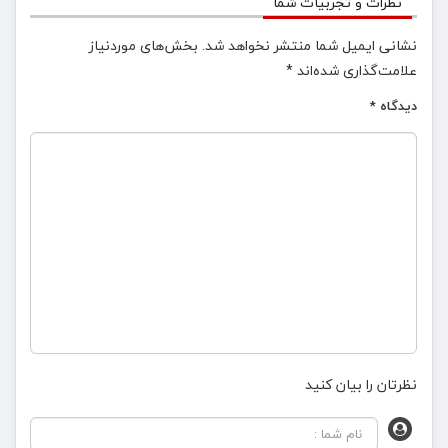
نظرات و تجربیات شما
نشانی ایمیل شما منتشر نخواهد شد.
بخش‌های موردنیاز
علامت‌گذاری شده‌اند
*
دیدگاه
*
نظرتان را بیان کنید