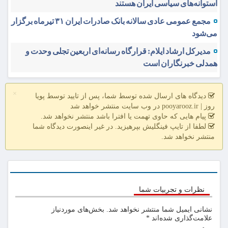
استوانه‌های سیاسی ایران هستند
مجمع عمومی عادی سالانه بانک صادرات ایران ۳۱ تیرماه برگزار
می‌شود
مدیرکل ارشاد ایلام: قرارگاه رسانه‌ای اربعین تجلی وحدت و
همدلی خبرنگاران است
×
دیدگاه های ارسال شده توسط شما، پس از تایید توسط پویا
روز | pooyarooz.ir در وب سایت منتشر خواهد شد
پیام هایی که حاوی تهمت یا افترا باشد منتشر نخواهد شد.
لطفا از تایپ فینگلیش بپرهیزید. در غیر اینصورت دیدگاه شما
منتشر نخواهد شد.
نظرات و تجربیات شما
نشانی ایمیل شما منتشر نخواهد شد.
بخش‌های موردنیاز
علامت‌گذاری شده‌اند
*