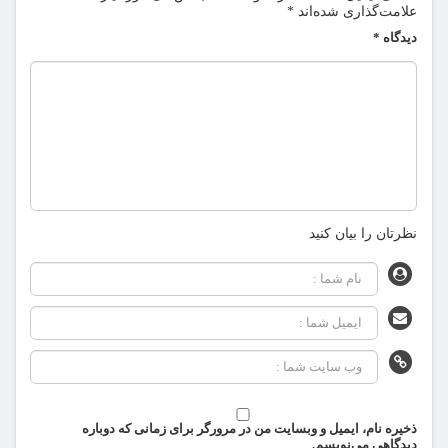
علامت‌گذاری شده‌اند
*
دیدگاه
*
نظرتان را بیان کنید
ذخیره نام، ایمیل و وبسایت من در مرورگر برای زمانی که دوباره
دیدگاهی می‌نویسم.