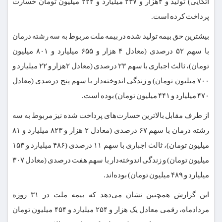
اتکایی) تولید و ۴هزار و ۲۳۷ میلیارد و ۲۲۴ میلیون تومان خسارت
پرداخت کرده است.
بیشترین حق بیمه تولید شده در بیمه ملت مربوط به سه رشته درمان
با سهم ۵۲ درصدی (معادل ۴ هزار و ۶۵۵ میلیارد و ۸۰۱ میلیون
تومان)، ثالث اجباری با سهم ۲۳ درصدی (معادل ۲هزار و ۲۲ میلیارد و
۷۰۰ میلیون تومان) و زندگی اندوخته‌دار با سهم پنج درصدی (معادل
۴۷۰ میلیارد و ۴۴۱ میلیون تومان) بوده است.
از طرف مقابل بالاترین خسارت‌های پرداخت شده نیز مربوط به سه
رشته درمان با سهم ۶۷ درصدی (معادل ۲ هزار و ۸۲۳ میلیارد و ۸۱
میلیون تومان)، ثالث اجباری با سهم ۱۱ درصدی (۴۸۶ میلیارد و ۱۵۳
میلیون تومان) و زندگی اندوخته‌دار با سهم هفت درصدی (معادل ۳۰۷
میلیارد و ۴۸۹ میلیون تومان) بوده‌اند.
این گزارش همچنین نشان می‌دهد که بیمه ملت در ۳۱ روزه
مردادماه، رقمی معادل یک هزار و ۲۵۴ میلیارد و ۴۵۴ میلیون تومان