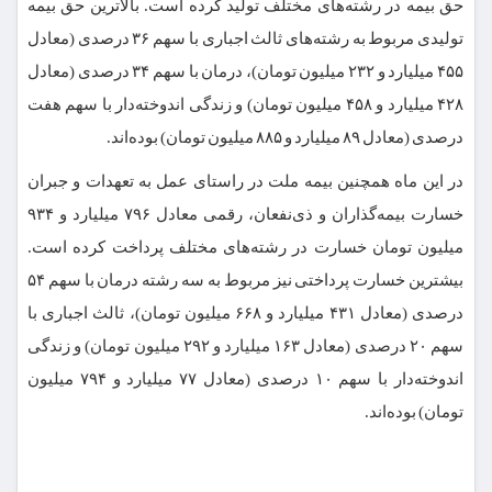
حق بیمه در رشته‌های مختلف تولید کرده است. بالاترین حق بیمه
تولیدی مربوط به رشته‌های ثالث اجباری با سهم ۳۶ درصدی (معادل
۴۵۵ میلیارد و ۲۳۲ میلیون تومان)، درمان با سهم ۳۴ درصدی (معادل
۴۲۸ میلیارد و ۴۵۸ میلیون تومان) و زندگی اندوخته‌دار با سهم هفت
درصدی (معادل ۸۹ میلیارد و ۸۸۵ میلیون تومان) بوده‌اند.
در این ماه همچنین بیمه ملت در راستای عمل به تعهدات و جبران
خسارت بیمه‌گذاران و ذی‌نفعان، رقمی معادل ۷۹۶ میلیارد و ۹۳۴
میلیون تومان خسارت در رشته‌های مختلف پرداخت کرده است.
بیشترین خسارت پرداختی نیز مربوط به سه رشته درمان با سهم ۵۴
درصدی (معادل ۴۳۱ میلیارد و ۶۶۸ میلیون تومان)، ثالث اجباری با
سهم ۲۰ درصدی (معادل ۱۶۳ میلیارد و ۲۹۲ میلیون تومان) و زندگی
اندوخته‌دار با سهم ۱۰ درصدی (معادل ۷۷ میلیارد و ۷۹۴ میلیون
تومان) بوده‌اند.