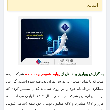
است.
به گزارش پویاروز و به نقل از
شرکت بیمه
روابط عمومی بیمه ملت،
ملت که با نماد «ملت» در بورس تهران پذیرفته شده است، گزارش
عملکرد مردادماه خود را بر روی سامانه کدال منتشر کرده که
براساس آن، این شرکت از ابتدای سال ۱۴۰۴ تا پایان مردادماه، ۸
هزار و ۹۱۷ میلیارد و ۸۴۷ میلیون تومان حق بیمه (شامل قبولی