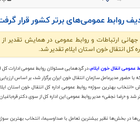
دیف روابط عمومی‌های برتر کشور قرار گرفت
ردیبهشت ماه، روز جهانی ارتباطات و روابط عمومی در همایش تقدیر از
ره کل انتقال خون استان ایلام تقدیر شد.
ط عمومی انقال خون ایلام،
در گردهمایی مسئولان روابط عمومی ادارات کل ا
 با حضور مدیرعامل سازمان انتقال خون ایران برگزار شد، بر اساس ارزیابی
ش «انتخاب بهترین سوژه» روابط عمومی اداره کل انتقال خون استان ایلا
 شد و «رضا نجفی» مدیر روابط عمومی این اداره کل از سوی دکتر قره‌باغیان
ی روابط عمومی‌ها در بخش‌ها نظیر بیشترین تعامل با صداوسیما، انتخاب بهترین سو