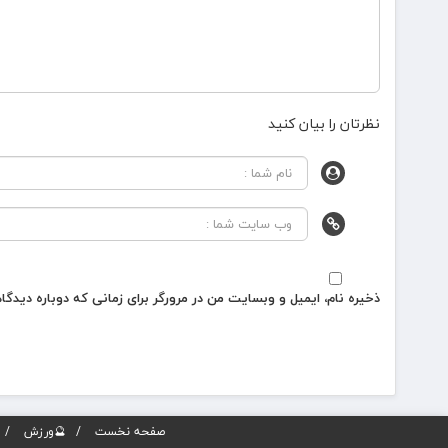
نظرتان را بیان کنید
ذخیره نام، ایمیل و وبسایت من در مرورگر برای زمانی که دوباره دیدگ
صفحه نخست
🔮ورزش