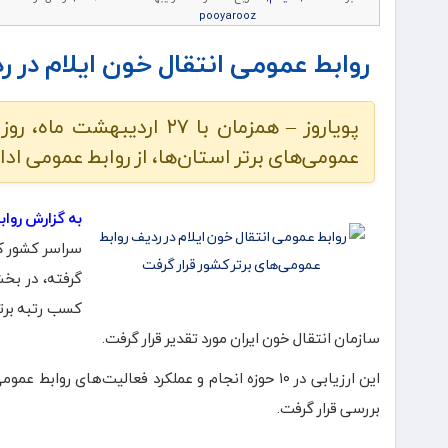
pooyarooz
روابط عمومی انتقال خون ایلام در ر
پویاروز – همزمان با ۲۷ ا
عمومی‌های برتر استان‌ها، از روابط عمومی ادا
به گزارش رواب
سراسر کشور که
گرفته، در بخ
کسب رتبه برتر
سازمان انتقال خون ایران مورد تقدیر قرار گرفت.
این ارزیابی در ۱۰ حوزه انجام و عملکرد فعالیت‌ها
بررسی قرار گرفت.