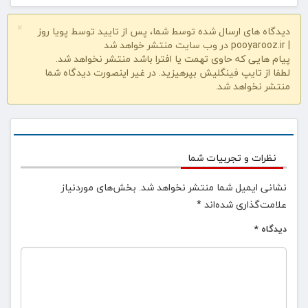
×
دیدگاه های ارسال شده توسط شما، پس از تایید توسط پویا روز
| pooyarooz.ir در وب سایت منتشر خواهد شد
پیام هایی که حاوی تهمت یا افترا باشد منتشر نخواهد شد.
لطفا از تایپ فینگلیش بپرهیزید. در غیر اینصورت دیدگاه شما
منتشر نخواهد شد.
نظرات و تجربیات شما
نشانی ایمیل شما منتشر نخواهد شد.
بخش‌های موردنیاز
علامت‌گذاری شده‌اند
*
دیدگاه
*