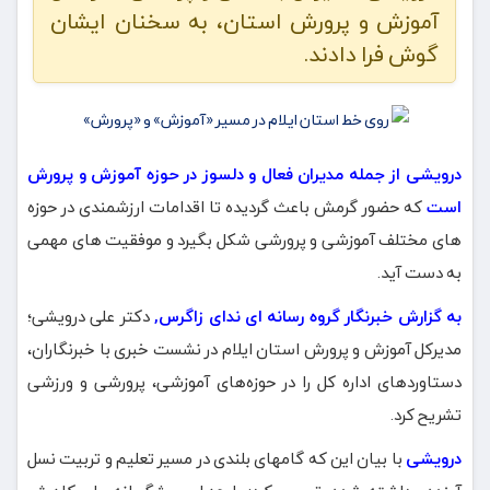
آموزش و پرورش استان، به سخنان ایشان
گوش فرا دادند.
درویشی از جمله مدیران فعال و دلسوز در حوزه آموزش و پرورش
است
که حضور گرمش باعث گردیده تا اقدامات ارزشمندی در حوزه
های مختلف آموزشی و پرورشی شکل بگیرد و موفقیت های مهمی
به دست آید.
به گزارش خبرنگار گروه رسانه ای ندای زاگرس,
دکتر علی درویشی؛
مدیرکل آموزش و پرورش استان ایلام در نشست خبری با خبرنگاران،
دستاوردهای اداره کل را در حوزه‌های آموزشی، پرورشی و ورزشی
تشریح کرد.
درویشی
با بیان این که گامهای بلندی در مسیر تعلیم و تربیت نسل