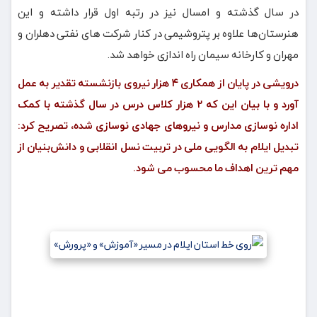
در سال گذشته و امسال نیز در رتبه اول قرار داشته و این
هنرستان‌ها علاوه بر پتروشیمی در کنار شرکت های نفتی دهلران و
مهران و کارخانه سیمان راه اندازی خواهد شد.
درویشی در پایان از همکاری ۴ هزار نیروی بازنشسته تقدیر به عمل
آورد و با بیان این که ۲ هزار کلاس درس در سال گذشته با کمک
اداره نوسازی مدارس و نیروهای جهادی نوسازی شده، تصریح کرد:
تبدیل ایلام به الگویی ملی در تربیت نسل انقلابی و دانش‌بنیان از
مهم ترین اهداف ما محسوب می شود.