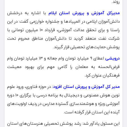
روند.
مدیرکل آموزش و پرورش استان ایلام
با اشاره به درخشش
دانش‌آموزان ایلامی در المپیادها و جشنواره خوارزمی گفت: در این
راستا و برای تحقق عدالت آموزشی، قرارداد ۱۰ میلیون تومانی با
شرکت نفت منعقد گردید تا دانش‌آموزان مناطق محروم تحت
پوشش حمایت‌های تحصیلی قرار گیرند.
درویشی
اعطای ۹ میلیارد تومان وام جعاله و ۱۳ میلیارد تومان وام
قرض‌الحسنه به معلمان را گامی مهم برای بهبود معیشت
فرهنگیان عنوان کرد.
مدیر کل آموزش و پرورش استان افزود:
در حوزه فناوری، ورود علوم
نوین هوش مصنوعی و دیجیتال به برنامه درسی با برگزاری ۱۰ دوره
آموزشی ویژه و هوشمندسازی گسترده مدارس در ردیف اولویت‌های
آینده این استان قرار گرفته است.
این مسئول یادآور شد: رشد پوشش تحصیلی هنرستان‌های استان