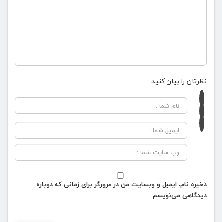
نظرتان را بیان کنید
ذخیره نام، ایمیل و وبسایت من در مرورگر برای زمانی که دوباره
دیدگاهی می‌نویسم.