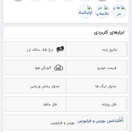
ابزارهای کاربردی
نتایج زنده
نرخ طلا، سکه، ارز
قیمت خودرو
آلودگی هوا
جدول لیگ ها
جدول پخش ورزشی
فال روزانه
فال حافظ
بورس و فرابورس