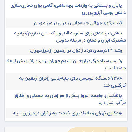
پایان وابستگی به واردات بچه‌ماهی؛ گامی برای تجاری‌سازی
دانش بومی آبزی‌پروری
ثبت رکورد جهانی جابه‌جایی زائران در مرز مهران
بقائی: برنامه‌ای برای سفر به قطر و پاکستان نداریم/بیانیه
مشترک ایران و عمان در مرحله تدوین
رشد ۲۴ درصدی تردد زائران در اربعین از مرز مهران
رئیس ستاد مرکزی اربعین: سهم مهران از تردد زائر بیش از ۵۰
درصد است
۷۳۸۰ دستگاه اتوبوس برای جابه‌جایی زائران اربعین به‌
کارگیری شد
پزشکیان: جامعه امروز بیش از هر زمان به همدلی و اخلاق
قرآنی نیاز دارد
همکاری تهران و بغداد برای خدمت به زائران در مرز زرباطیه