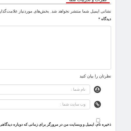
نشانی ایمیل شما منتشر نخواهد شد.
بخش‌های موردنیاز علامت‌گذار
دیدگاه
*
نظرتان را بیان کنید
ذخیره نام، ایمیل و وبسایت من در مرورگر برای زمانی که دوباره دیدگاهی