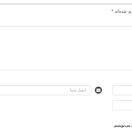
ی شده‌اند
*
 می‌نویسم.