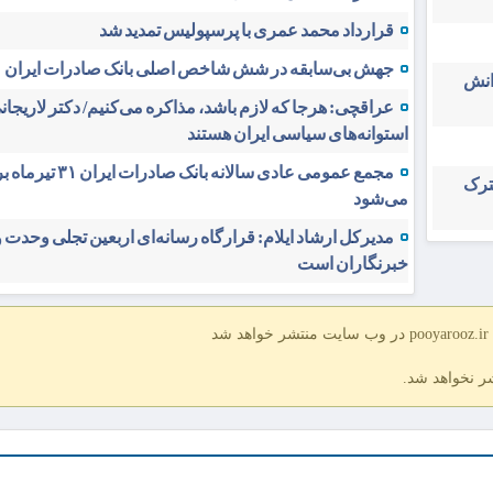
قرارداد محمد عمری با پرسپولیس تمدید شد
جهش بی‌سابقه در شش شاخص اصلی بانک صادرات ایران
انش
عراقچی: هرجا که لازم باشد، مذاکره می‌کنیم/ دکتر لاریجانی
استوانه‌های سیاسی ایران هستند
مجمع عمومی عادی سالانه بانک صادرات 
شترک
می‌شود
مدیرکل ارشاد ایلام: قرارگاه رسانه‌ای اربعین تجلی وحدت 
خبرنگاران است
د
شر نخواهد شد.