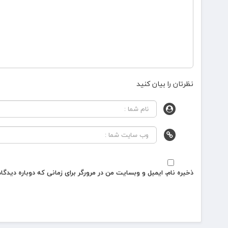
نظرتان را بیان کنید
ذخیره نام، ایمیل و وبسایت من در مرورگر برای زمانی که دوباره دیدگ