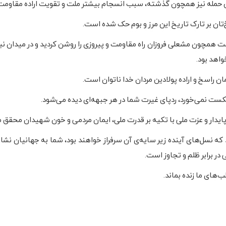
این حمله نیز همچون گذشته، سبب انسجام بیشتر ملت و تقویت اراده مقاومت
‌تان بر تارک تاریخ این مرز و بوم حک شده است.
همچون مشعلی فروزان راه مقاومت و پیروزی را روشن کردید و در میدان نبر
واهد بود.
 راسخ و اراده‌ پولادین مردان خدا ناتوان است.
کست نمی‌خورد، ردپای غیرت شما در هر جبهه‌ای دیده می‌شود.
پایدار و عزت ملی با تکیه بر قدرت ملی، ایمان مردمی و خون شهیدان محقق 
 که نسل‌های آینده زیر سایه‌ی آن سرفراز خواهند بود، شما به جهانیان نشا
ر برابر ظلم و تجاوز است.
ب‌های ما زنده بماند.