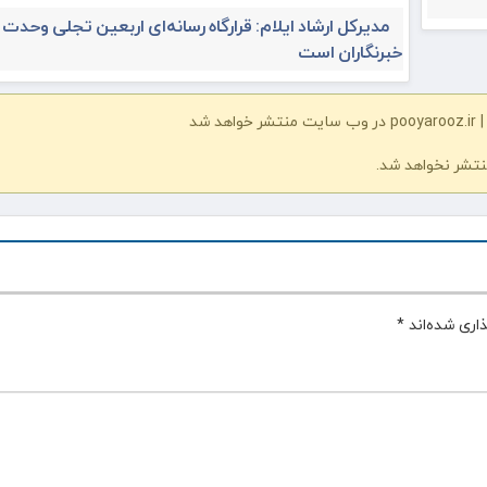
مدیرکل ارشاد ایلام: قرارگاه رسانه‌ای اربعین تجلی وحدت
خبرنگاران است
شد
نتشر نخواهد شد.
اری شده‌اند
*