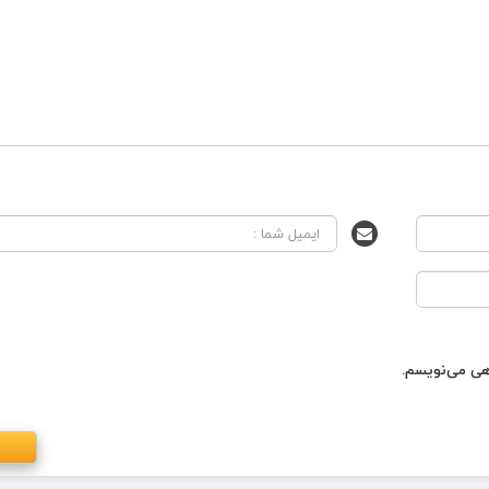
اهی می‌نویسم.