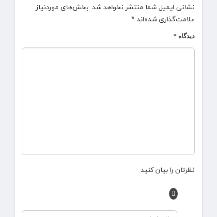
نشانی ایمیل شما منتشر نخواهد شد.
بخش‌های موردنیاز
علامت‌گذاری شده‌اند
*
دیدگاه
*
نظرتان را بیان کنید