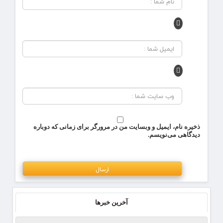
ذخیره نام، ایمیل و وبسایت من در مرورگر برای زمانی که دوباره
دیدگاهی می‌نویسم.
آخرین خبرها