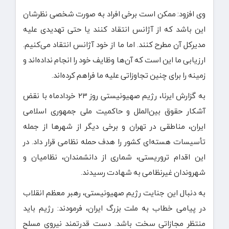
وی افزود: ممکن است برخی افراد به صورت شخصی نظرشان
این باشد که از آژانس انتقاد کنند یا حتی تهدیدی علیه
مدیرکل آن مطرح کنند. اما ما از خود آژانس انتقاد می‌کنیم.
ارزیابی ما این است که آن‌ها وظایف خود را انجام نداده‌اند و
زمینه را برای چنین تجاوزاتی علیه ما فراهم کرده‌اند.
به گزارش ایرنا، رژیم صهیونیستی روز ۲۳ خردادماه با نقض
آشکار حقوق بین‌الملل و حاکمیت ملی جمهوری اسلامی
ایران، مناطقی در تهران و برخی دیگر از شهرها از جمله
تأسیسات هسته‌ای کشور را هدف حمله نظامی قرار داد. در
این اقدام تروریستی، شماری از دانشمندان، نظامیان و
شهروندان غیرنظامی به شهادت رسیدند.
به دنبال این جنایت رژیم صهیونیستی، رهبر معظم انقلاب
در پیامی خطاب به ملت بزرگ ایران، فرمودند: رژیم باید
منتظر مجازاتی سخت باشد. دست قدرتمند نیروی مسلح