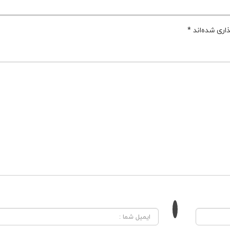
اری شده‌اند
*