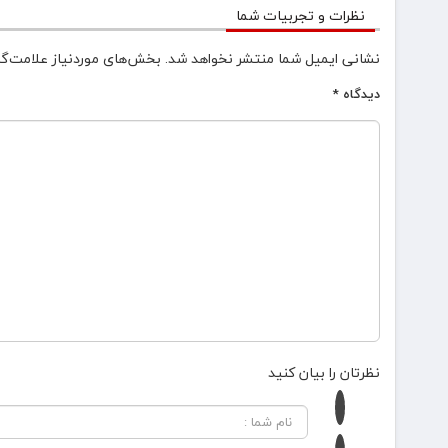
نظرات و تجربیات شما
نشانی ایمیل شما منتشر نخواهد شد.
بخش‌های موردنیاز علامت‌گذ
دیدگاه
*
نظرتان را بیان کنید