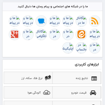
ما را در شبکه های اجتماعی و پیام رسان ها دنبال کنید.
ابزارهای کاربردی
نتایج زنده
نرخ طلا، سکه، ارز
قیمت خودرو
آلودگی هوا