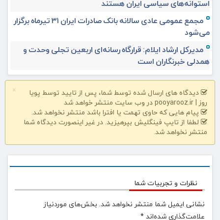
استوانه‌های سیاسی ایران هستند
مجمع عمومی عادی سالانه بانک صادرات ایران ۳۱ تیرماه برگزار
می‌شود
مدیرکل ارشاد ایلام: قرارگاه رسانه‌ای اربعین تجلی وحدت و
همدلی خبرنگاران است
×
دیدگاه های ارسال شده توسط شما، پس از تایید توسط پویا
روز | pooyarooz.ir در وب سایت منتشر خواهد شد
پیام هایی که حاوی تهمت یا افترا باشد منتشر نخواهد شد.
لطفا از تایپ فینگلیش بپرهیزید. در غیر اینصورت دیدگاه شما
منتشر نخواهد شد.
نظرات و تجربیات شما
نشانی ایمیل شما منتشر نخواهد شد.
بخش‌های موردنیاز
علامت‌گذاری شده‌اند
*