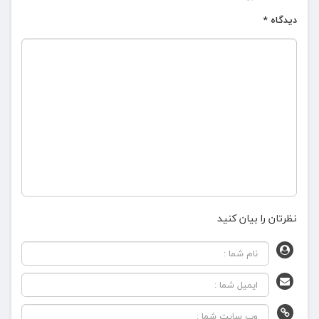
دیدگاه
*
نظرتان را بیان کنید