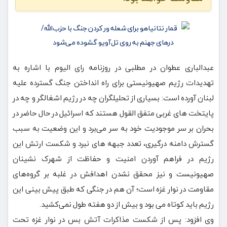
عبدالباری عطوان در مطلبی در روزنامه رای الیوم با اشاره به
تهدیدات رژیم صهیونیستی برای راه انداختن جنگ گسترده علیه
لبنان آورده است: بسیاری از تحلیلگران چه در رژیم اشغالگر و چه در
پایتخت های غربی متفق القول هستند که اسرائیل در حال حاضر در
بحران بر سر موجودیت خود به سر می‌برد و این وضعیت به سبب
گسترش دامنه درگیری، تعدد جبهه های نبرد و شکست ارتش این
رژیم در فراهم آوردن امنیت و حفاظت از شهرک نشینان
صهیونیست و نیز محقق نشدن اهدافش در غلبه بر گروه‌های
مقاومت در نوار غزه است؛ آن هم در جنگی که طبق پیش بینی این
رژیم باید کوتاه می بود و بیش از دو هفته طول نمی‌کشید.
وی افزود: پس از شکست مذاکرات آتش بس در نوار غزه تحت