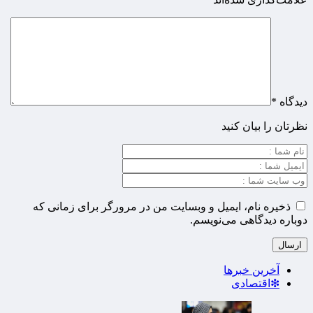
دیدگاه
*
نظرتان را بیان کنید
ذخیره نام، ایمیل و وبسایت من در مرورگر برای زمانی که
دوباره دیدگاهی می‌نویسم.
آخرین خبرها
❇اقتصادی