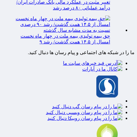
تغییر مثبت در عملکرد مالی بانک صادرات ایران/
درآمد عملیاتی ۸۰ درصد رشد
حق بیمه تولیدی بیمه ملت در چهار ماه نخست
امسال از ۱۴.۵ همت گذشت/ رشد ۹
ما را در شبکه های اجتماعی و پیام رسان ها دنبال کنید.