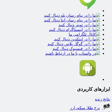
ابزارهای کاربردی
نتایج زنده
نرخ طلا، سکه، ارز