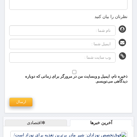
نظرتان را بیان کنید
ذخیره نام، ایمیل و وبسایت من در مرورگر برای زمانی که دوباره
دیدگاهی می‌نویسم.
آخرین خبرها
❇اقتصادی
فو