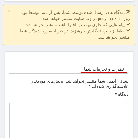
×
دیدگاه های ارسال شده توسط شما، پس از تایید توسط پویا
روز | pooyarooz.ir در وب سایت منتشر خواهد شد
پیام هایی که حاوی تهمت یا افترا باشد منتشر نخواهد شد.
لطفا از تایپ فینگلیش بپرهیزید. در غیر اینصورت دیدگاه شما
منتشر نخواهد شد.
نظرات و تجربیات شما
نشانی ایمیل شما منتشر نخواهد شد.
بخش‌های موردنیاز
علامت‌گذاری شده‌اند
*
دیدگاه
*