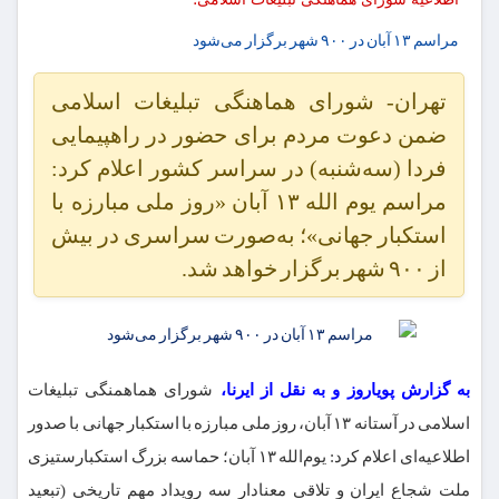
مراسم ۱۳ آبان در ۹۰۰ شهر برگزار می‌شود
تهران- شورای هماهنگی تبلیغات اسلامی
ضمن دعوت مردم برای حضور در راهپیمایی
فردا (سه‌شنبه) در سراسر کشور اعلام کرد:
مراسم یوم الله ۱۳ آبان «روز ملی مبارزه با
استکبار جهانی»؛ به‌صورت سراسری در بیش
از ۹۰۰ شهر برگزار خواهد شد.
به گزارش پویاروز و به نقل از ایرنا،
شورای هماهمنگی تبلیغات
اسلامی در آستانه ۱۳ آبان، روز ملی مبارزه با استکبار جهانی با صدور
اطلاعیه‌ای اعلام کرد: یوم‌الله ۱۳ آبان؛ حماسه بزرگ استکبارستیزی
ملت شجاع ایران و تلاقی معنادار سه رویداد مهم تاریخی (تبعید