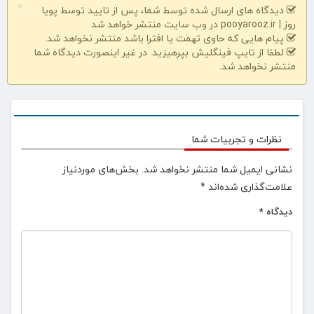
×
دیدگاه های ارسال شده توسط شما، پس از تایید توسط پویا
روز | pooyarooz.ir در وب سایت منتشر خواهد شد
پیام هایی که حاوی تهمت یا افترا باشد منتشر نخواهد شد.
لطفا از تایپ فینگلیش بپرهیزید. در غیر اینصورت دیدگاه شما
منتشر نخواهد شد.
نظرات و تجربیات شما
نشانی ایمیل شما منتشر نخواهد شد.
بخش‌های موردنیاز
علامت‌گذاری شده‌اند
*
دیدگاه
*