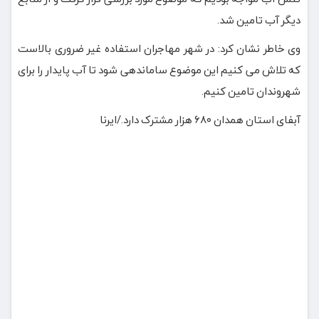
دیگر آب تامین شد.
وی خاطر نشان کرد: در شهر مهاجران استفاده غیر ضروری بالاست
که تلاش می کنیم این موضوع ساماندهی شود تا آب پایدار را برای
شهروندان تامین کنیم.
آبفای استان همدان ۶۸۰ هزار مشترک دارد./ایرنا