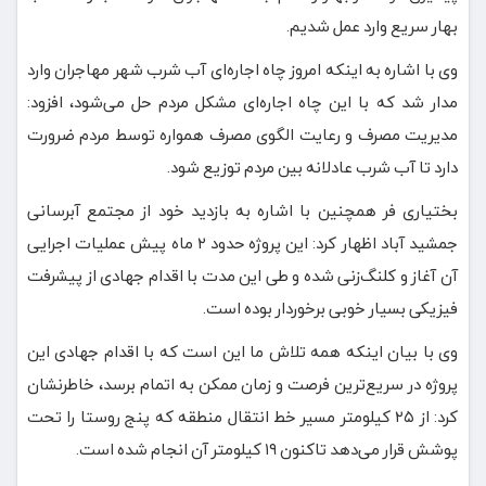
بهار سریع وارد عمل شدیم.
وی با اشاره به اینکه امروز چاه اجاره‌ای آب شرب شهر مهاجران وارد
مدار شد که با این چاه اجاره‌ای مشکل مردم حل می‌شود، افزود:
مدیریت مصرف و رعایت الگوی مصرف همواره توسط مردم ضرورت
دارد تا آب شرب عادلانه بین مردم توزیع شود.
بختیاری فر همچنین با اشاره به بازدید خود از مجتمع آبرسانی
جمشید آباد اظهار کرد: این پروژه حدود ۲ ماه پیش عملیات اجرایی
آن آغاز و کلنگ‌زنی شده و طی این مدت با اقدام جهادی از پیشرفت
فیزیکی بسیار خوبی برخوردار بوده است.
وی با بیان اینکه همه تلاش ما این است که با اقدام جهادی این
پروژه در سریع‌ترین فرصت و زمان ممکن به اتمام برسد، خاطرنشان
کرد: از ۲۵ کیلومتر مسیر خط انتقال منطقه که پنج روستا را تحت
پوشش قرار می‌دهد تاکنون ۱۹ کیلومتر آن انجام شده است.