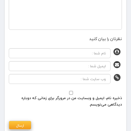
نظرتان را بیان کنید
ذخیره نام، ایمیل و وبسایت من در مرورگر برای زمانی که دوباره
دیدگاهی می‌نویسم.