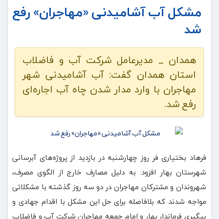
مشکل آب آشامیدنی «مهاجران» رفع
شد
همدان _ مدیرعامل شرکت آب و فاضلاب
استان همدان گفت: آب آشامیدنی شهر
مهاجران با وارد مدار شدن چاه آب اجاره‌ای
رفع شد.
فرهاد بختیاری فر روز چهارشنبه در بازدید از پروژه‌های آبرسانی
شهرستان بهار افزود: به دلیل مصارف خارج از الگوی مصرف،
شهروندان و مشترکان مهاجران در دو سه روز گذشته با مشکلاتی
مواجه شدند که بلافاصله برای حل این مشکل با اقدام جهادی و
پیگیری فرماندار بهار و امام جمعه مهاجران شرکت آب و فاضلاب