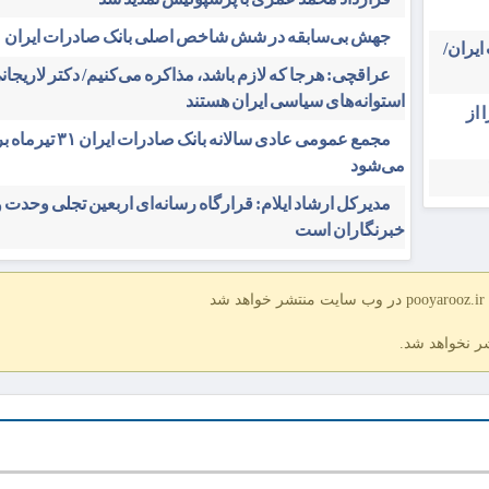
جهش بی‌سابقه در شش شاخص اصلی بانک صادرات ایران
یران/
عراقچی: هرجا که لازم باشد، مذاکره می‌کنیم/ دکتر لاریجانی
استوانه‌های سیاسی ایران هستند
 از
مجمع عمومی عادی سالانه بانک صادرات 
می‌شود
مدیرکل ارشاد ایلام: قرارگاه رسانه‌ای اربعین تجلی وحدت 
خبرنگاران است
د
شر نخواهد شد.