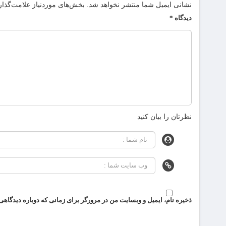
نشانی ایمیل شما منتشر نخواهد شد.
بخش‌های موردنیاز علامت‌گذار
دیدگاه
*
نظرتان را بیان کنید
ذخیره نام، ایمیل و وبسایت من در مرورگر برای زمانی که دوباره دیدگاهی