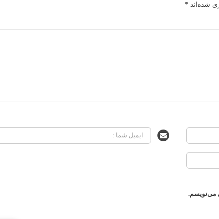
ی شده‌اند
*
 می‌نویسم.