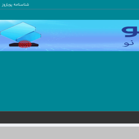
شناسنامه پویاروز