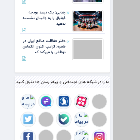
رضایی: یک درصد بودجه
فوتبال را به والیبال نشسته
بدهید
دفتر حفاظت منافع ایران در
قاهره: ترامپ اکنون التماس
توافقی را می‌کند ک
ما را در شبکه های اجتماعی و پیام رسان ها دنبال کنید.