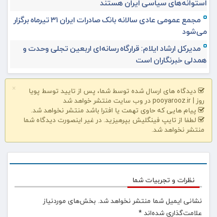
استوانه‌های سیاسی ایران هستند
مجمع عمومی عادی سالانه بانک صادرات ایران ۳۱ تیرماه برگزار
می‌شود
مدیرکل ارشاد ایلام: قرارگاه رسانه‌ای اربعین تجلی وحدت و
همدلی خبرنگاران است
×
دیدگاه های ارسال شده توسط شما، پس از تایید توسط پویا
روز | pooyarooz.ir در وب سایت منتشر خواهد شد
پیام هایی که حاوی تهمت یا افترا باشد منتشر نخواهد شد.
لطفا از تایپ فینگلیش بپرهیزید. در غیر اینصورت دیدگاه شما
منتشر نخواهد شد.
نظرات و تجربیات شما
نشانی ایمیل شما منتشر نخواهد شد.
بخش‌های موردنیاز
علامت‌گذاری شده‌اند
*