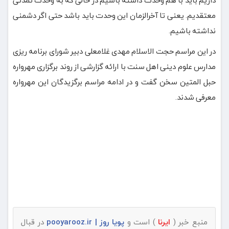
معتقدیم. یعنی تا آخرالزمان این وحدت باید باشد حتی اگر دشمنی
نداشته باشیم.
در این مراسم حجت الاسلام مهدی غلامعلی دبیر شورای برنامه ریزی
مدارس علوم دینی اهل سنت با ارائه گزارشی از روند برگزاری مهرواره
حبل المتین سخن گفت و در ادامه مراسم برگزیدگان این مهرواره
معرفی شدند.
منبع خبر (
ایرنا
) است و
پویا روز | pooyarooz.ir
در قبال