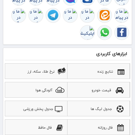
ابزارهای کاربردی
نتایج زنده
نرخ طلا، سکه، ارز
قیمت خودرو
آلودگی هوا
جدول لیگ ها
جدول پخش ورزشی
فال روزانه
فال حافظ