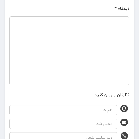
دیدگاه
*
نظرتان را بیان کنید