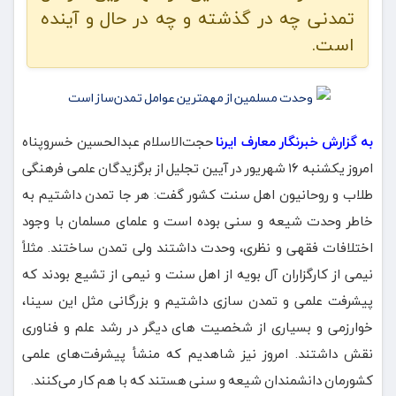
تمدنی چه در گذشته و چه در حال و آینده
است.
به گزارش خبرنگار معارف ایرنا
حجت‌الاسلام عبدالحسین خسروپناه
امروز یکشنبه ۱۶ شهریور در آیین تجلیل از برگزیدگان علمی فرهنگی
طلاب و روحانیون اهل سنت کشور گفت: هر جا تمدن داشتیم به
خاطر وحدت شیعه و سنی بوده است و علمای مسلمان با وجود
اختلافات فقهی و نظری، وحدت داشتند ولی تمدن ساختند. مثلاً
نیمی از کارگزاران آل بویه از اهل سنت و نیمی از تشیع بودند که
پیشرفت علمی و تمدن سازی داشتیم و بزرگانی مثل این سینا،
خوارزمی و بسیاری از شخصیت های دیگر در رشد علم و فناوری
نقش داشتند. امروز نیز شاهدیم که منشأ پیشرفت‌های علمی
کشورمان دانشمندان شیعه و سنی هستند که با هم کار می‌کنند.