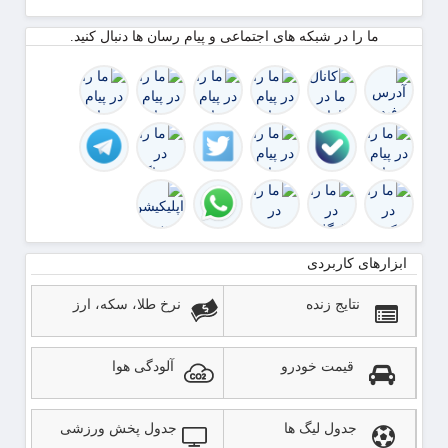
ما را در شبکه های اجتماعی و پیام رسان ها دنبال کنید.
ابزارهای کاربردی
نتایج زنده
نرخ طلا، سکه، ارز
قیمت خودرو
آلودگی هوا
جدول لیگ ها
جدول پخش ورزشی