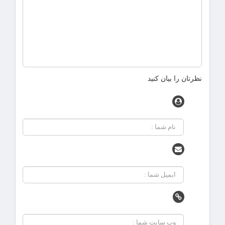
نظرتان را بیان کنید