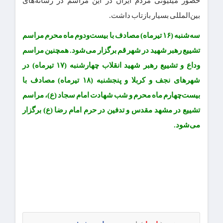
حضور میلیونی مردم ایران در این مراسم در رسانه‌های
بین‌المللی بسیار بازتاب داشت.
سه‌شنبه (۱۶ تیرماه) مصادف با بیست‌ودوم ماه محرم مراسم
تشییع رهبر شهید در شهر قم برگزار می‌شود. همچنین مراسم
وداع و تشییع رهبر شهید انقلاب چهارشنبه (۱۷ تیرماه) در
شهرهای نجف و کربلا و پنجشنبه (۱۸ تیرماه) مصادف با
بیست‌چهارم ماه محرم و شب شهادت امام سجاد (ع)، مراسم
تشییع در مشهد مقدس و تدفین در حرم امام‌ رضا (ع) برگزار
می‌شود.