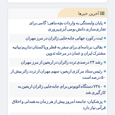
آخرین خبرها
پایان وابستگی به واردات بچه‌ماهی؛ گامی برای
تجاری‌سازی دانش بومی آبزی‌پروری
ثبت رکورد جهانی جابه‌جایی زائران در مرز مهران
بقائی: برنامه‌ای برای سفر به قطر و پاکستان نداریم/بیانیه
مشترک ایران و عمان در مرحله تدوین
رشد ۲۴ درصدی تردد زائران در اربعین از مرز مهران
رئیس ستاد مرکزی اربعین: سهم مهران از تردد زائر بیش از
۵۰ درصد است
۷۳۸۰ دستگاه اتوبوس برای جابه‌جایی زائران اربعین به‌
کارگیری شد
پزشکیان: جامعه امروز بیش از هر زمان به همدلی و اخلاق
قرآنی نیاز دارد