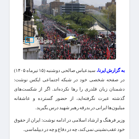
به گزارش ایرنا،
سیدعباس صالحی دوشنبه (۱۵ تیرماه ۱۴۰۵)
در صفحه شخصی خود در شبکه اجتماعی ایکس نوشت:
دشمنان زبان قلدری را رها نکرده‌اند. اگر از شکست‌های
گذشته عبرت نگرفته‌اید، از حضور گسترده و عاشقانه
میلیون‌ها ایرانی در بدرقه رهبر شهید درس بگیرید.
وزیر فرهنگ و ارشاد اسلامی در ادامه نوشت: ایران از حقوق
خود عقب‌نشینی نمی‌کند، چه در دفاع و چه در دیپلماسی.