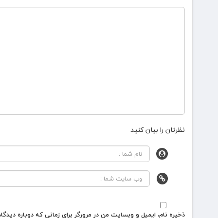
نظرتان را بیان کنید
ذخیره نام، ایمیل و وبسایت من در مرورگر برای زمانی که دوباره دیدگ