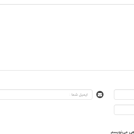
اهی می‌نویسم.