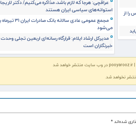
عراقچی: هرجا که لازم باشد، مذاکره می‌کنیم/ دکتر لاریجان
استوانه‌های سیاسی ایران هستند
 را از
مجمع عمومی عادی سالانه بانک صادرات ا
می‌شود
مدیرکل ارشاد ایلام: قرارگاه رسانه‌ای اربعین تجلی وحدت
خبرنگاران است
شد
نتشر نخواهد شد.
اری شده‌اند
*