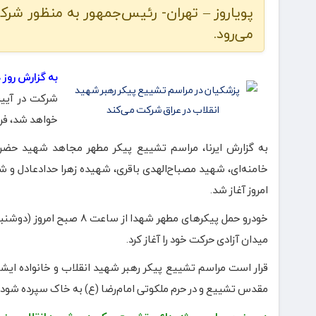
پویاروز – تهران- رئیس‌جمهور به منظور شرک
می‌رود.
به گزارش روز 
خواهد شد، فردا
به گزارش ایرنا، مراسم تشییع پیکر مطهر مجاهد شهید حضرت
امروز آغاز شد.
خودرو حمل پیکرهای مطهر شه
میدان آزادی حرکت خود را آغاز کرد.
مقدس تشییع و در حرم ملکوتی امام‌رضا (ع) به خاک سپرده شود.