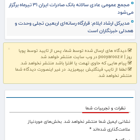
مجمع عمومی عادی سالانه بانک صادرات ایران ۳۱ تیرماه برگزار
می‌شود
مدیرکل ارشاد ایلام: قرارگاه رسانه‌ای اربعین تجلی وحدت و
همدلی خبرنگاران است
×
دیدگاه های ارسال شده توسط شما، پس از تایید توسط پویا
روز | pooyarooz.ir در وب سایت منتشر خواهد شد
پیام هایی که حاوی تهمت یا افترا باشد منتشر نخواهد شد.
لطفا از تایپ فینگلیش بپرهیزید. در غیر اینصورت دیدگاه شما
منتشر نخواهد شد.
نظرات و تجربیات شما
نشانی ایمیل شما منتشر نخواهد شد.
بخش‌های موردنیاز
علامت‌گذاری شده‌اند
*