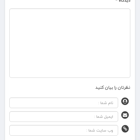
دیدگاه
*
نظرتان را بیان کنید