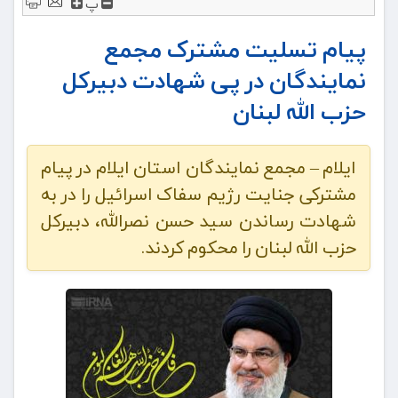
پ
پیام تسلیت مشترک مجمع
نمایندگان در پی شهادت دبیرکل
حزب الله لبنان
ایلام – مجمع نمایندگان استان ایلام در پیام
مشترکی جنایت رژیم سفاک اسرائیل را در به
شهادت رساندن سید حسن نصرالله، دبیرکل
حزب الله لبنان را محکوم کردند.