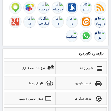
ابزارهای کاربردی
نتایج زنده
نرخ طلا، سکه، ارز
قیمت خودرو
آلودگی هوا
جدول لیگ ها
جدول پخش ورزشی