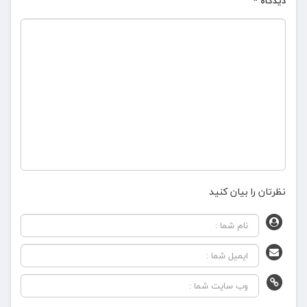
دیدگاه
*
نظرتان را بیان کنید