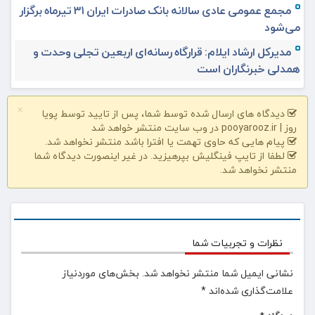
مجمع عمومی عادی سالانه بانک صادرات ایران ۳۱ تیرماه برگزار
می‌شود
مدیرکل ارشاد ایلام: قرارگاه رسانه‌ای اربعین تجلی وحدت و
همدلی خبرنگاران است
×
دیدگاه های ارسال شده توسط شما، پس از تایید توسط پویا
روز | pooyarooz.ir در وب سایت منتشر خواهد شد
پیام هایی که حاوی تهمت یا افترا باشد منتشر نخواهد شد.
لطفا از تایپ فینگلیش بپرهیزید. در غیر اینصورت دیدگاه شما
منتشر نخواهد شد.
نظرات و تجربیات شما
نشانی ایمیل شما منتشر نخواهد شد.
بخش‌های موردنیاز
علامت‌گذاری شده‌اند
*