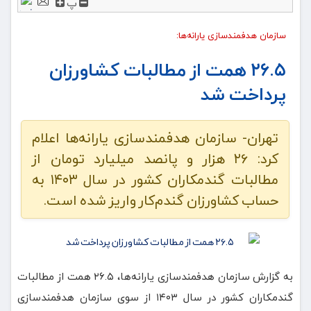
پ
سازمان هدفمندسازی یارانه‌ها:
۲۶.۵ همت از مطالبات کشاورزان
پرداخت شد
تهران- سازمان هدفمندسازی یارانه‌ها اعلام
کرد: ۲۶ هزار و پانصد میلیارد تومان از
مطالبات گندمکاران کشور در سال ۱۴۰۳ به
حساب کشاورزان گندم‌کار واریز شده است.
به گزارش سازمان هدفمندسازی یارانه‌ها، ۲۶.۵ همت از مطالبات
گندمکاران کشور در سال ۱۴۰۳ از سوی سازمان هدفمندسازی