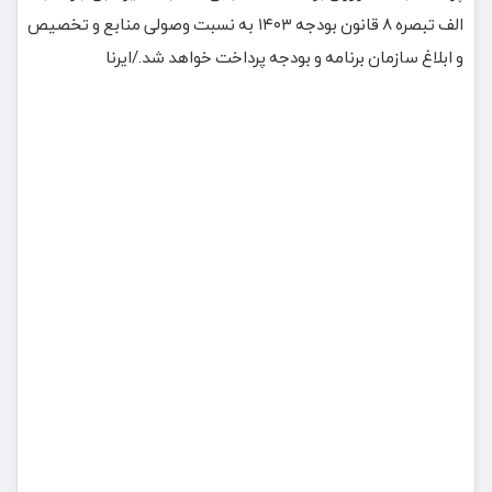
الف تبصره ۸ قانون بودجه ۱۴۰۳ به نسبت وصولی منابع و تخصیص
و ابلاغ سازمان برنامه و بودجه پرداخت خواهد شد./ایرنا