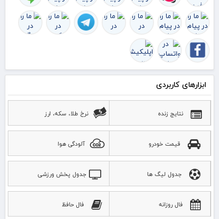
ابزارهای کاربردی
نتایج زنده
نرخ طلا، سکه، ارز
قیمت خودرو
آلودگی هوا
جدول لیگ ها
جدول پخش ورزشی
فال روزانه
فال حافظ