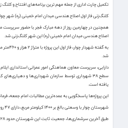
تکمیل چارت اداری از جمله مهم ترین برنامه‌های افتتاح و کلنگ 
کلنگ‌زنی فاز اول اصلاح هندسی میدان امام خمینی (ره) شهر چوا
همچنین در چهارمین روز از دهه مبارک فجر با حضور سرپرست معا
اصلاح هندسی میدان امام خمینی (ره) این شهر کلنگ‌زنی شد.
شد.
یافته است.
این پروژه‌ها پاسخگویی به عمده‌ترین مطالبات امام جمعه، فرمان
شهرستان چوار با وسعتی بالغ بر ۱۴۰۰ کیلومتر مربع، دارای ۴۷ روستای دارای جمعیت است و ۴۶ کیلومتر مرز مشترک با عراق دارد.
طبق آخرین سرشماری‌ها، جمعیت ثابت این شهرستان حدود ۲۸ هزار نفر است.