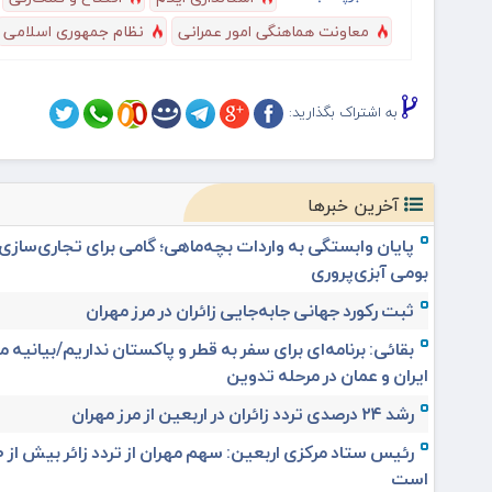
معاونت هماهنگی امور عمرانی
نظام جمهوری اسلامی
به اشتراک بگذارید:
آخرین خبرها
پایان وابستگی به واردات بچه‌ماهی؛ گامی برای تجاری‌ساز
بومی آبزی‌پروری
ثبت رکورد جهانی جابه‌جایی زائران در مرز مهران
بقائی: برنامه‌ای برای سفر به قطر و پاکستان نداریم/بیانیه
ایران و عمان در مرحله تدوین
رشد ۲۴ درصدی تردد زائران در اربعین از مرز مهران
است