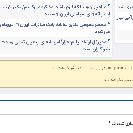
عراقچی: هرجا که لازم باشد، مذاکره می‌کنیم/ دکتر لاریجان
استوانه‌های سیاسی ایران هستند
آنی نیاز
مجمع عمومی عادی سالانه بانک صادرات ا
می‌شود
مدیرکل ارشاد ایلام: قرارگاه رسانه‌ای اربعین تجلی وحدت
خبرنگاران است
شد
نتشر نخواهد شد.
اری شده‌اند
*