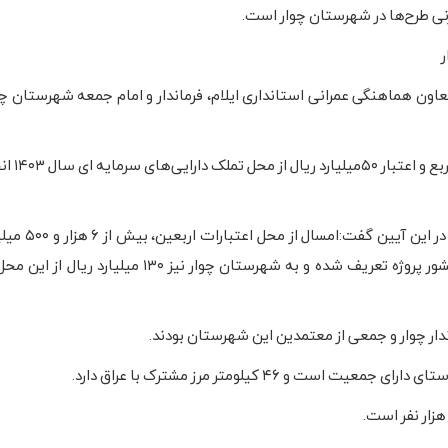
زنی طرح‌ها در شهرستان چوار است.
ر
ون هماهنگی عمرانی استانداری ایلام، فرماندار و امام جمعه شهرستان چوار
به گفته شهردار چوار، فاز ا
دارابی، سرپرست معاون هماهنگی امور عمران
سطح ۳۸ شهرداری توسط سازمان شهرداری‌ها و دهیاری‌های کشور پروژه تعریف شده و به شهرستان چوا
دار چوار و جمعی از معتمدین این شهرستان بودند.