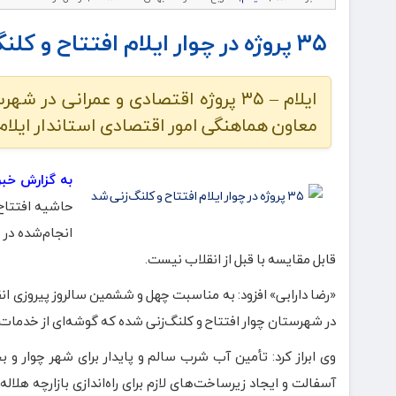
۳۵ پروژه در چوار ایلام افتتاح و کلنگ‌زنی شد
ایلام – ۳۵ پروژه اقتصادی و عمرانی
معاون هماهنگی امور اقتصادی استاندار ایلام
به گزارش خبرنگ
حاشیه افتتاح 
انجام‌شده در 
قابل مقایسه با قبل از انقلاب نیست.
در شهرستان چوار افتتاح و کلنگ‌زنی شده که گوشه‌ای از خدما
وی ابراز کرد: تأمین آب شرب سالم و پایدار برای شهر چوار 
آسفالت و ایجاد زیرساخت‌های لازم برای راه‌اندازی بازارچه هل