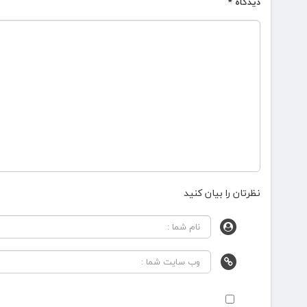
دیدگاه
*
نظرتان را بیان کنید