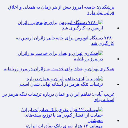
پزشکیان: جامعه امروز بیش از هر زمان به همدلی و اخلاق
قرآنی نیاز دارد
۷۳۸۰ دستگاه اتوبوس برای جابه‌جایی زائران اربعین به‌
کارگیری شد
همکاری تهران و بغداد برای خدمت به زائران در مرز زرباطیه
غریب آبادی: تفاهم ایران و عمان درباره ترتیبات تنگه هرمز در
آستانه نهای
مهمانی ۱۲ هزار نفری بانک صادرات ایران/