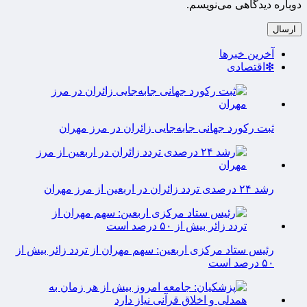
دوباره دیدگاهی می‌نویسم.
آخرین خبرها
❇اقتصادی
ثبت رکورد جهانی جابه‌جایی زائران در مرز مهران
رشد ۲۴ درصدی تردد زائران در اربعین از مرز مهران
رئیس ستاد مرکزی اربعین: سهم مهران از تردد زائر بیش از
۵۰ درصد است