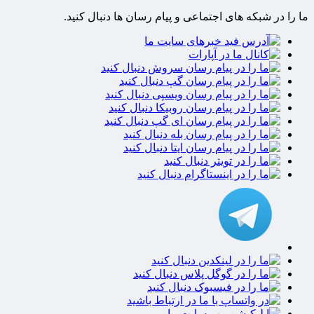
ما را در شبکه های اجتماعی و پیام رسان ها دنبال کنید.