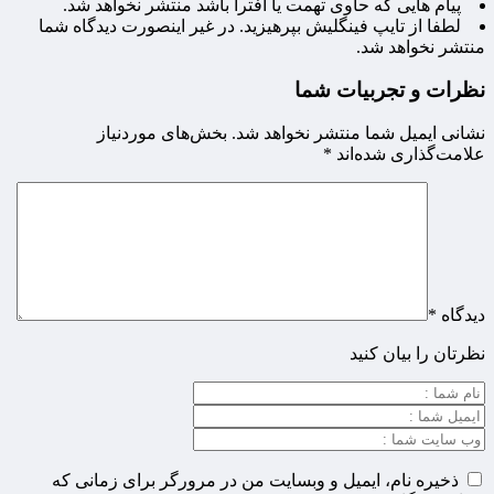
پیام هایی که حاوی تهمت یا افترا باشد منتشر نخواهد شد.
لطفا از تایپ فینگلیش بپرهیزید. در غیر اینصورت دیدگاه شما
منتشر نخواهد شد.
نظرات و تجربیات شما
نشانی ایمیل شما منتشر نخواهد شد.
بخش‌های موردنیاز
علامت‌گذاری شده‌اند
*
دیدگاه
*
نظرتان را بیان کنید
ذخیره نام، ایمیل و وبسایت من در مرورگر برای زمانی که