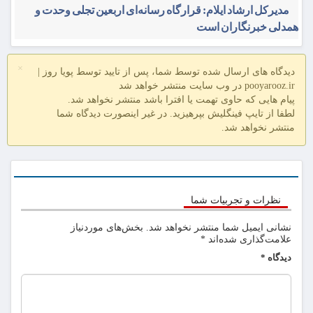
مدیرکل ارشاد ایلام: قرارگاه رسانه‌ای اربعین تجلی وحدت و
همدلی خبرنگاران است
×
دیدگاه های ارسال شده توسط شما، پس از تایید توسط پویا روز |
pooyarooz.ir در وب سایت منتشر خواهد شد
پیام هایی که حاوی تهمت یا افترا باشد منتشر نخواهد شد.
لطفا از تایپ فینگلیش بپرهیزید. در غیر اینصورت دیدگاه شما
منتشر نخواهد شد.
نظرات و تجربیات شما
نشانی ایمیل شما منتشر نخواهد شد.
بخش‌های موردنیاز
علامت‌گذاری شده‌اند
*
دیدگاه
*