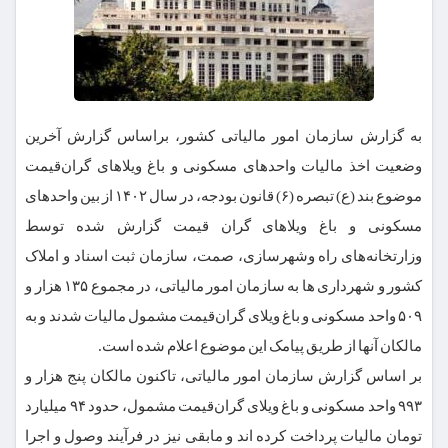
به گزارش سازمان امور مالیاتی کشور، براساس گزارش آخرین
وضعیت اخذ مالیات واحدهای مسکونی و باغ ویلاهای گران‌قیمت
موضوع بند (ع) تبصره (۶) قانون بودجه، در سال ۱۴۰۲ از بین واحدهای
مسکونی و باغ ویلاهای گران قیمت گزارش شده توسط
وزارتخانه‌های راه وشهرسازی، صمت، سازمان ثبت اسناد و املاک
کشور و شهرداری ها به سازمان امور مالیاتی، در مجموع ۱۳۵ هزار و
۵۰۹ واحد مسکونی و باغ ویلای گران‌قیمت مشمول مالیات شدند و به
مالکان آنها از طریق پیامک این موضوع اعلام شده است.
بر اساس گزارش سازمان امور مالیاتی، تاکنون مالکان پنج هزار و
۹۹۳ واحد مسکونی و باغ ویلای گران‌قیمت مشمول، حدود ۹۴ میلیارد
تومان مالیات پرداخت کرده اند و مابقی نیز در فرآیند وصول و اجرا