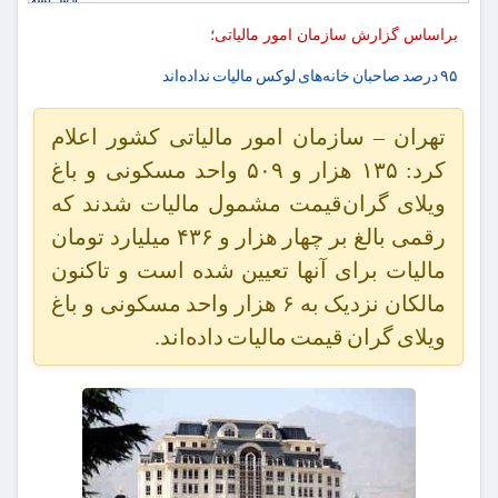
براساس گزارش سازمان امور مالیاتی؛
۹۵ درصد صاحبان خانه‌های لوکس مالیات نداده‌اند
تهران – سازمان امور مالیاتی کشور اعلام
کرد: ۱۳۵ هزار و ۵۰۹ واحد مسکونی و باغ
ویلای گران‌قیمت مشمول مالیات شدند که
رقمی بالغ بر چهار هزار و ۴۳۶ میلیارد تومان
مالیات برای آنها تعیین شده است و تاکنون
مالکان نزدیک به ۶ هزار واحد مسکونی و باغ
ویلای گران قیمت مالیات داده‌اند.