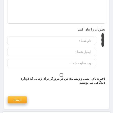
نظرتان را بیان کنید
ذخیره نام، ایمیل و وبسایت من در مرورگر برای زمانی که دوباره
دیدگاهی می‌نویسم.