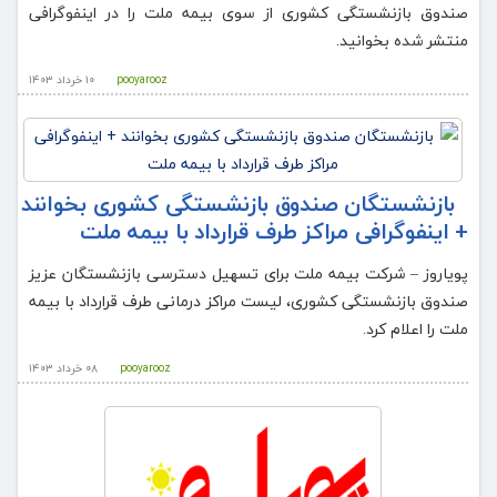
صندوق بازنشستگی کشوری از سوی بیمه ملت را در اینفوگرافی
منتشر شده بخوانید.
pooyarooz
۱۰ خرداد ۱۴۰۳
بازنشستگان صندوق بازنشستگی کشوری بخوانند
+ اینفوگرافی مراکز طرف قرارداد با بیمه ملت
پویاروز – شرکت بیمه ملت برای تسهیل دسترسی بازنشستگان عزیز
صندوق بازنشستگی کشوری، لیست مراکز درمانی طرف قرارداد با بیمه
ملت را اعلام کرد.
pooyarooz
۰۸ خرداد ۱۴۰۳