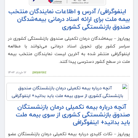
اینفوگرافی/ آدرس و اطلاعات نمایندگان منتخب
بیمه ملت برای ارائه اسناد درمانی بیمه‌شدگان
صندوق بازنشستگی کشوری
پویاروز – بیمه‌شدگان درمان تکمیلی صندوق بازنشستگی کشوری در
سراسر کشور برای تحویل اسناد درمانی می‌توانند با مطالعه
اینفوگرافی منتشر شده به آخرین لیست نمایندگان منتخب بیمه
ملت در سطح کشور دسترسی پیدا کنند.
pooyarooz
۱۲ خرداد ۱۴۰۳
آنچه درباره بیمه تکمیلی درمان بازنشستگان
صندوق بازنشستگی کشوری از سوی بیمه ملت
باید بدانید+ اینفوگرافی
پویاروز – نکات کلیدی درباره بیمه تکمیلی درمان بازنشستگان عضو