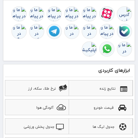
ابزارهای کاربردی
نتایج زنده
نرخ طلا، سکه، ارز
قیمت خودرو
آلودگی هوا
جدول لیگ ها
جدول پخش ورزشی