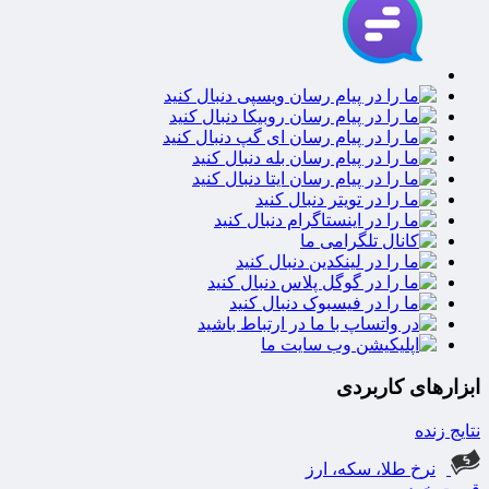
ابزارهای کاربردی
نتایج زنده
نرخ طلا، سکه، ارز