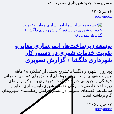
و سرپرست جدید شهرداری منصوب شد.
۱۶ تیر ۱۴۰۵
pooyarooz
توسعه زیرساخت‌ها، ایمن‌سازی معابر و
تقویت خدمات شهری در دستور کار
شهرداری دلگشا + گزارش تصویری
پویاروز – شهردار دلگشا با تشریح بخشی از عملکرد ۱۸ ماهه
مدیریت شهری از اجرای مجموعه‌ای از پروژه‌های عمرانی، خدماتی،
فرهنگی و تجهیزاتی خبر داد و گفت شهرداری با تمرکز بر ارتقای
زیرساخت‌ها، تقویت ناوگان خدمات شهری، ایمن‌سازی معابر و
ساماندهی فضاهای عمومی در مسیر افزایش رضایتمندی شهروندان
گام برداشته است.
۰۷ خرداد ۱۴۰۵
pooyarooz