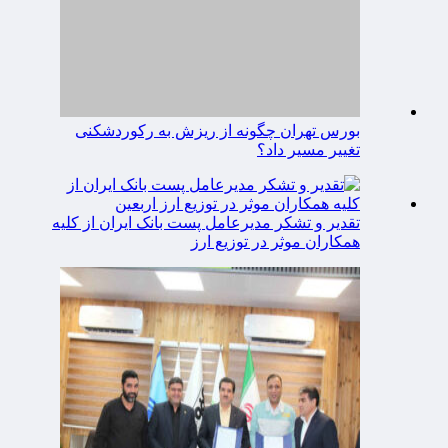
بورس تهران چگونه از ریزش به رکوردشکنی
تغییر مسیر داد؟
تقدیر و تشکر مدیرعامل پست بانک ایران از کلیه
همکاران موثر در توزیع ارز