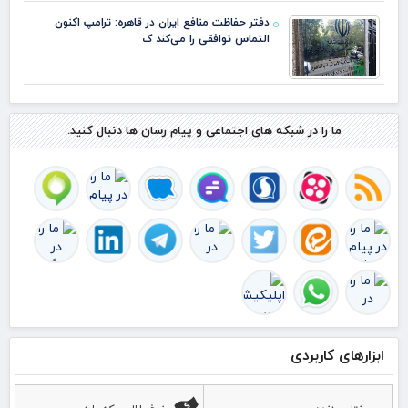
دفتر حفاظت منافع ایران در قاهره: ترامپ اکنون
التماس توافقی را می‌کند ک
ما را در شبکه های اجتماعی و پیام رسان ها دنبال کنید.
ابزارهای کاربردی