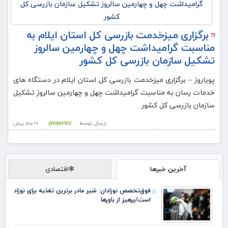
برگزاری میزخدمت بازرسی کل استان ایلام به
مناسبت گرامیداشت چهل و چهارمین سالروز
تشکیل سازمان بازرسی کل کشور
پویاروز – برگزاری میزخدمت بازرسی کل استان ایلام در دستگاه های
خدمات رسان به مناسبت گرامیداشت چهل و چهارمین سالروز تشکیل
سازمان بازرسی کل کشور
ارسال توسط :
pooyarooz
10 ماه پيش
آخرین خبرها
❇اقتصادی
فوق‌تخصص نوزادان: شیر مادر برترین تغذیه برای نوزاد
است/پرهیز از باورها