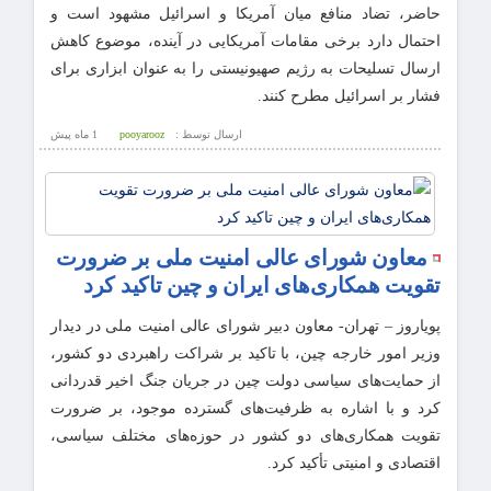
حاضر، تضاد منافع میان آمریکا و اسرائیل مشهود است و
احتمال دارد برخی مقامات آمریکایی در آینده، موضوع کاهش
ارسال تسلیحات به رژیم صهیونیستی را به عنوان ابزاری برای
فشار بر اسرائیل مطرح کنند.
ارسال توسط :
pooyarooz
1 ماه پيش
معاون شورای عالی امنیت ملی بر ضرورت
تقویت همکاری‌های ایران و چین تاکید کرد
پویاروز – تهران- معاون دبیر شورای عالی امنیت ملی در دیدار
وزیر امور خارجه چین، با تاکید بر شراکت راهبردی دو کشور،
از حمایت‌های سیاسی دولت چین در جریان جنگ اخیر قدردانی
کرد و با اشاره به ظرفیت‌های گسترده موجود، بر ضرورت
تقویت همکاری‌های دو کشور در حوزه‌های مختلف سیاسی،
اقتصادی و امنیتی تأکید کرد.