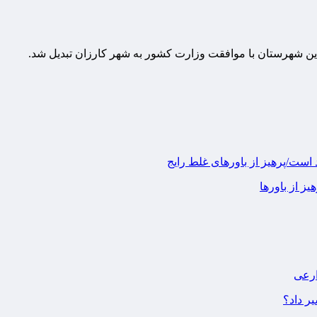
ین شهرستان با موافقت وزارت کشور به شهر کارزان تبدیل شد.
ز از باورها