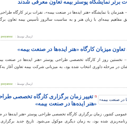
ت برتر نمایشگاه پوستر بیمه تعاون معرفی شدند
– همزمان با نمایشگاه «هنر ایده‌ها در صنعت بیمه»، نفرات برتر کارگاه طراحی
مفاهیم بیمه‌ای با زبان هنر و به مناسبت سالروز تأسیس بیمه تعاون برگز
ارسال توسط :
pooyarooz
 تعاون میزبان کارگاه «هنر ایده‌ها در صنعت بیمه»
 – نخستین روز از کارگاه تخصصی طراحی پوستر «هنر ایده‌ها در صنعت بیم
تر آثارشان در مرحله داوری انتخاب شده بود، به میزبانی شرکت بیمه تعاون آغاز به‌ک
ارسال توسط :
pooyarooz
تغییر زمان برگزاری کارگاه تخصصی طراح
«هنر ایده‌ها در صنعت بیمه»
 عمومی کشور، زمان برگزاری کارگاه تخصصی طراحی پوستر «هنر ایده‌ها در ص
مه‌ریزی شده بود، به زمان دیگری موکول می‌شود. تاریخ جدید برگزاری ا