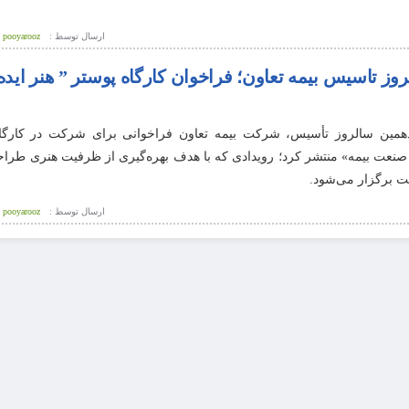
ارسال توسط :
pooyarooz
ز تاسیس بیمه تعاون؛ فراخوان کارگاه پوستر ” هنر ایده‌
ازدهمین سالروز تأسیس، شرکت بیمه تعاون فراخوانی برای شرکت در کار
ر صنعت بیمه» منتشر کرد؛ رویدادی که با هدف بهره‌گیری از ظرفیت هنری طرا
ت برگزار می‌شود.
ارسال توسط :
pooyarooz