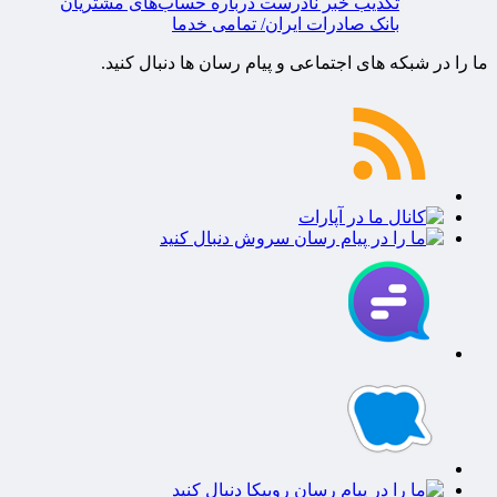
تکذیب خبر نادرست درباره حساب‌های مشتریان
بانک صادرات ایران/ تمامی خدما
ما را در شبکه های اجتماعی و پیام رسان ها دنبال کنید.