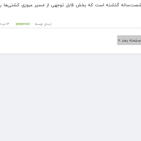
 شصت‌ساله گذشته است که بخش قابل توجهی از مسیر عبوری کشتی‌ها را 
ارسال توسط :
pooyarooz
۱۴ مرداد ۱۴۰۵ - ۲۳:۳۸
صفحه بعد »