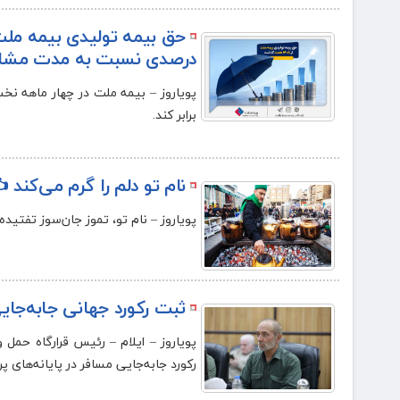
درصدی نسبت به مدت مشاب
برابر کند.
نام تو دلم را گرم می‌کند 
پویاروز – نام تو، تموز جان‌سوز تفتیده‌
ثبت رکورد جهانی جابه‌جایی
رکورد جابه‌جایی مسافر در پایانه‌های 