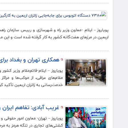
اربعین در مرزهای هفت‌گانه کشور به‌ کار گرفته شده است و این م
همکاری تهران و بغداد برای
پویاروز – ایلام-قائم‌مقام وزیر کشور 
مقام‌های عراقی، از موکب‌ها و مراک
خدمت‌رسانی به زائران اربعین تأکید کرد
غریب آبادی: تفاهم ایران 
پویاروز – تهران- معاون امور حقوقی و ب
کشتی‌های تجاری در تنگه هرمز به مرحل