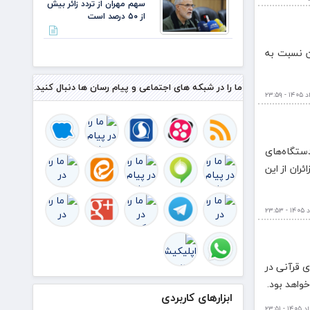
سهم مهران از تردد زائر بیش
مهران
از ۵۰ درصد است
ان نسبت به
ما را در شبکه های اجتماعی و پیام رسان ها دنبال کنید.
ستگاه‌های
 بیش‌ترین سهم تردد را به خود اختصاص داد و افزون بر ۵۰ درصد زائران از این
ی قرآنی در
واهد بود.
ابزارهای کاربردی