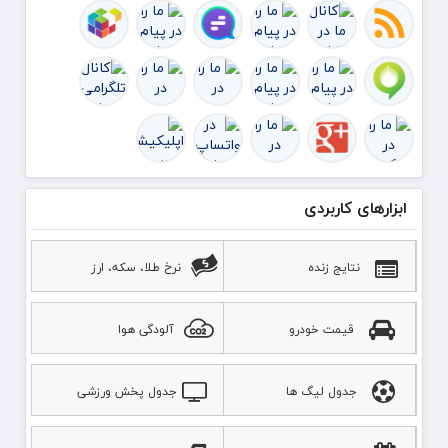
ابزارهای کاربردی
نتایج زنده
نرخ طلا، سکه، ارز
قیمت خودرو
آلودگی هوا
جدول لیگ ها
جدول پخش ورزشی