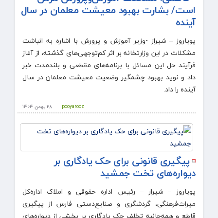
است/ بشارت بهبود معیشت معلمان در سال
آینده
پویاروز – شیراز -وزیر آموزش و پرورش با اشاره به انباشت
مشکلات در این وزارتخانه بر اثر کم‌توجهی‌های گذشته، از آغاز
فرآیند حل این مسائل با برنامه‌های مقطعی و بلندمدت خبر
داد و نوید بهبود چشمگیر وضعیت معیشت معلمان در سال
آینده را داد.
pooyarooz
۲۸ بهمن ۱۴۰۴
پیگیری قانونی برای حک یادگاری بر
دیواره‌های تخت جمشید
پویاروز – شیراز – رئیس اداره حقوقی و املاک اداره‌کل
میراث‌فرهنگی، گردشگری و صنایع‌دستی فارس از پیگیری
قاطع و همه‌جانبه تخلف حک یادگاری بر بخشی از دیواره‌های