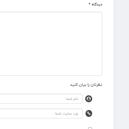
دیدگاه
*
نظرتان را بیان کنید