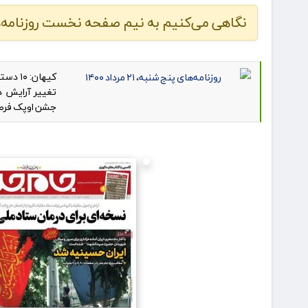
نگاهی می‌کنیم به نیم صفحه نخست روزنامه‌های پنج شنب
کیهان:
تغییر آرایش دف
جشن اوپک فرصتی