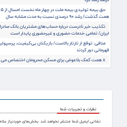
حق بیمه تولیدی بیمه ملت 
همت گذشت/ رشد ۹۰ درصدی نسبت به مدت مشابه سال
تکذیب خبر نادرست درباره حساب‌های مشتریان بانک صادر
ایران/ تمامی خدمات حضوری و غیرحضوری پایدار است
منافی: توقع از تارتار بالاست/ بازیکنان بی‌کیفیت، پرسپولیس
قهرمانی دور کردند
۸ همت کمک بلاعوض برای مسکن محرومان اختصاص می یابد
نظرات و تجربیات شما
نشانی ایمیل شما منتشر نخواهد شد.
بخش‌های موردنیاز علام