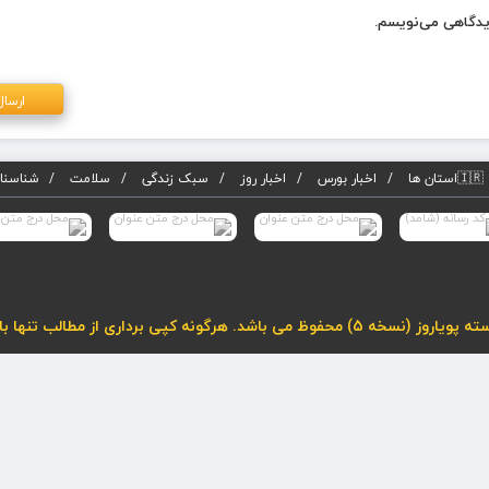
دیدگاهی می‌نویسم.
🇮🇷استان ها
اخبار بورس
اخبار روز
سبک زندگی
سلامت
شناسنام
لب تنها با درج لینک فعال به مطلب مجاز می باشد.